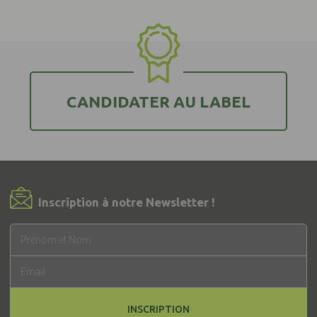
CANDIDATER AU LABEL
Inscription à notre Newsletter !
INSCRIPTION