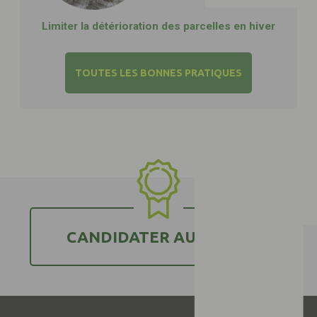
Limiter la détérioration des parcelles en hiver
TOUTES LES BONNES PRATIQUES
CANDIDATER AU LABEL