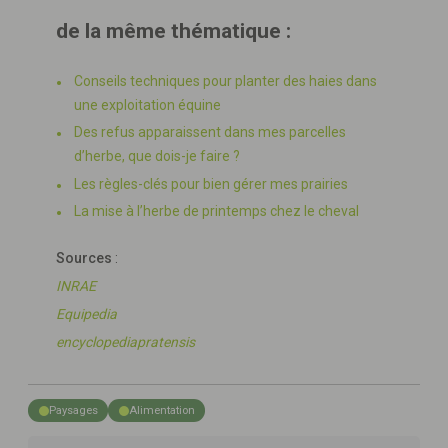
de la même thématique :
Conseils techniques pour planter des haies dans
une exploitation équine
Des refus apparaissent dans mes parcelles
d’herbe, que dois-je faire ?
Les règles-clés pour bien gérer mes prairies
La mise à l’herbe de printemps chez le cheval
Sources
:
INRAE
Equipedia
encyclopediapratensis
Paysages
Alimentation