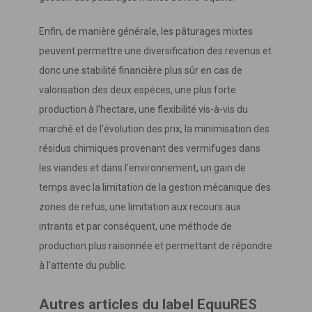
Enfin, de manière générale, les pâturages mixtes
peuvent permettre une diversification des revenus et
donc une stabilité financière plus sûr en cas de
valorisation des deux espèces, une plus forte
production à l’hectare, une flexibilité vis-à-vis du
marché et de l’évolution des prix, la minimisation des
résidus chimiques provenant des vermifuges dans
les viandes et dans l’environnement, un gain de
temps avec la limitation de la gestion mécanique des
zones de refus, une limitation aux recours aux
intrants et par conséquent, une méthode de
production plus raisonnée et permettant de répondre
à l’attente du public.
Autres articles du label EquuRES