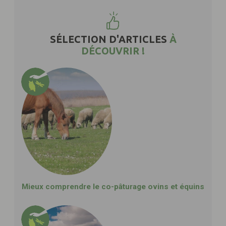
SÉLECTION D'ARTICLES
À
DÉCOUVRIR !
Mieux comprendre le co-pâturage ovins et équins