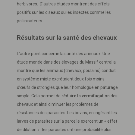
herbivores. D’autres études montrent des effets
positifs sur les oiseaux ou les insectes comme les
pollinisateurs.
Résultats sur la santé des chevaux
L’autre point concerne la santé des animaux. Une
étude menée dans des élevages du Massif central a
montré que les animaux (chevaux, poulains) conduit
en système mixte excrétaient deux fois moins
d’œufs de strongles que leur homologue en pâturage
simple. Cela permet de
réduire la vermifugation
des
chevaux et ainsi diminuer les problèmes de
résistances des parasites. Les bovins, en ingérant les
larves de parasites sur la parcelle exercent un « effet
de dilution » : les parasites ont une probabilité plus