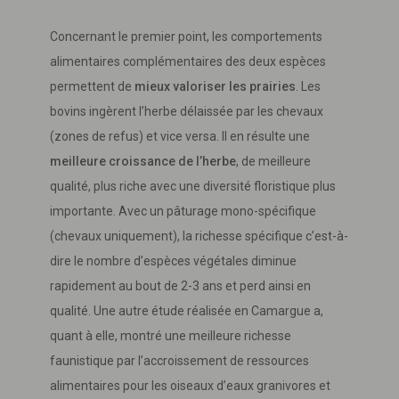
Concernant le premier point, les comportements
alimentaires complémentaires des deux espèces
permettent de
mieux valoriser les prairies
. Les
bovins ingèrent l’herbe délaissée par les chevaux
(zones de refus) et vice versa. Il en résulte une
meilleure croissance de l’herbe
, de meilleure
qualité, plus riche avec une diversité floristique plus
importante. Avec un pâturage mono-spécifique
(chevaux uniquement), la richesse spécifique c’est-à-
dire le nombre d’espèces végétales diminue
rapidement au bout de 2-3 ans et perd ainsi en
qualité. Une autre étude réalisée en Camargue a,
quant à elle, montré une meilleure richesse
faunistique par l’accroissement de ressources
alimentaires pour les oiseaux d’eaux granivores et