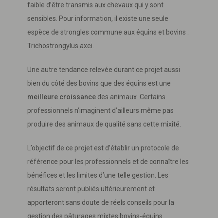
faible d’être transmis aux chevaux qui y sont
sensibles. Pour information, il existe une seule
espèce de strongles commune aux équins et bovins :
Trichostrongylus axei.
Une autre tendance relevée durant ce projet aussi
bien du côté des bovins que des équins est une
meilleure croissance
des animaux. Certains
professionnels n’imaginent d’ailleurs même pas
produire des animaux de qualité sans cette mixité.
L’objectif de ce projet est d’établir un protocole de
référence pour les professionnels et de connaître les
bénéfices et les limites d’une telle gestion. Les
résultats seront publiés ultérieurement et
apporteront sans doute de réels conseils pour la
gestion des pâturages mixtes bovins-équins.