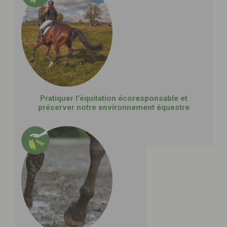
Pratiquer l'équitation écoresponsable et
préserver notre environnement équestre