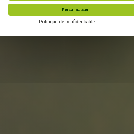
Personnaliser
Politique de confidentialité