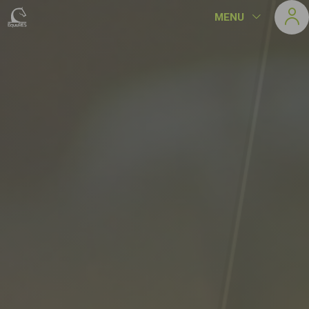
Panneau de gestion des cookies
MENU