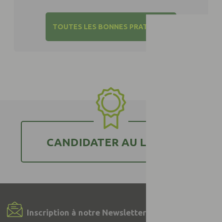
TOUTES LES BONNES PRATIQUES
CANDIDATER AU LABEL
Inscription à notre Newsletter !