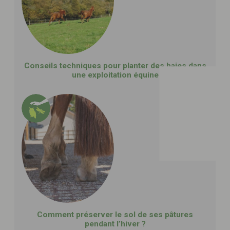
Conseils techniques pour planter des haies dans
une exploitation équine
Comment préserver le sol de ses pâtures
pendant l’hiver ?