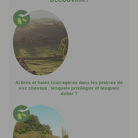
Arbres et haies fourragères dans les prairies de
vos chevaux : lesquels privilégier et lesquels
éviter ?