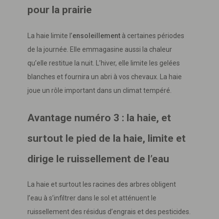
pour la prairie
La haie limite l’
ensoleillement
à certaines périodes
de la journée. Elle emmagasine aussi la chaleur
qu’elle restitue la nuit. L’hiver, elle limite les gelées
blanches et fournira un abri à vos chevaux. La haie
joue un rôle important dans un climat tempéré.
Avantage numéro 3 : la haie, et
surtout le pied de la haie, limite et
dirige le ruissellement de l’eau
La haie et surtout les racines des arbres obligent
l’eau à s’infiltrer dans le sol et atténuent le
ruissellement des résidus d’engrais et des pesticides.