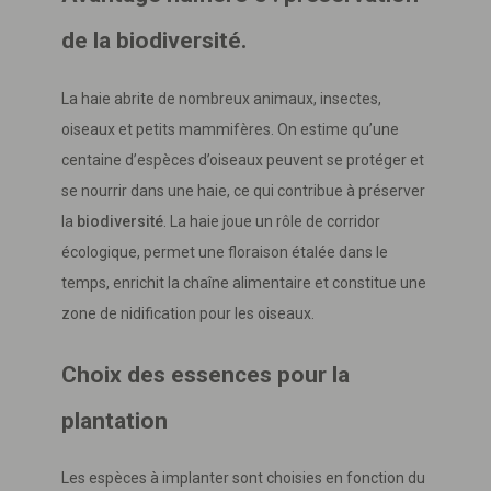
de la biodiversité.
La haie abrite de nombreux animaux, insectes,
oiseaux et petits mammifères. On estime qu’une
centaine d’espèces d’oiseaux peuvent se protéger et
se nourrir dans une haie, ce qui contribue à préserver
la
biodiversité
. La haie joue un rôle de corridor
écologique, permet une floraison étalée dans le
temps, enrichit la chaîne alimentaire et constitue une
zone de nidification pour les oiseaux.
Choix des essences pour la
plantation
Les espèces à implanter sont choisies en fonction du