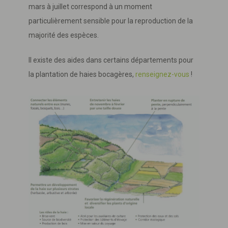
mars à juillet correspond à un moment
particulièrement sensible pour la reproduction de la
majorité des espèces.
Il existe des aides dans certains départements pour
la plantation de haies bocagères,
renseignez-vous
!