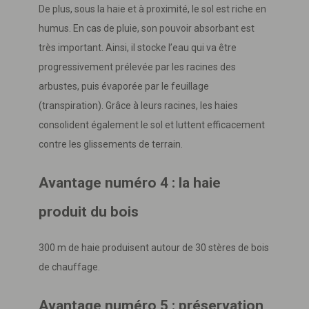
De plus, sous la haie et à proximité, le sol est riche en
humus. En cas de pluie, son pouvoir absorbant est
très important. Ainsi, il stocke l’eau qui va être
progressivement prélevée par les racines des
arbustes, puis évaporée par le feuillage
(transpiration). Grâce à leurs racines, les haies
consolident également le sol et luttent efficacement
contre les glissements de terrain.
Avantage numéro 4 : la haie
produit du bois
300 m de haie produisent autour de 30 stères de bois
de chauffage.
Avantage numéro 5 : préservation