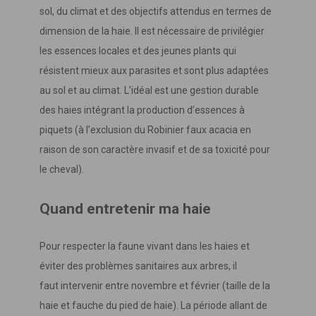
sol, du climat et des objectifs attendus en termes de
dimension de la haie. Il est nécessaire de privilégier
les essences locales et des jeunes plants qui
résistent mieux aux parasites et sont plus adaptées
au sol et au climat. L’idéal est une gestion durable
des haies intégrant la production d’essences à
piquets (à l’exclusion du Robinier faux acacia en
raison de son caractère invasif et de sa toxicité pour
le cheval).
Quand entretenir ma haie
Pour respecter la faune vivant dans les haies et
éviter des problèmes sanitaires aux arbres, il
faut intervenir entre novembre et février (taille de la
haie et fauche du pied de haie). La période allant de