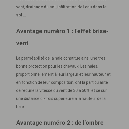
vent, drainage du sol, infiltration de l’eau dans le
sol …
Avantage numéro 1 : l’effet brise-
vent
La perméabilité de la haie constitue ainsi une très
bonne protection pour les chevaux. Les haies,
proportionnellement à leur largeur et leur hauteur et
en fonction de leur composition, ont la particularité
de réduire la vitesse du vent de 30 à 50%, et ce sur
une distance dix fois supérieure à la hauteur de la
haie.
Avantage numéro 2 : de l’ombre