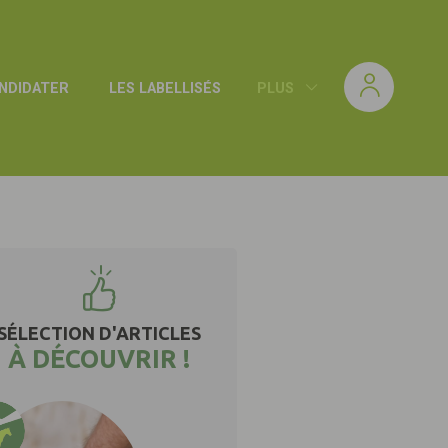
NDIDATER
LES LABELLISÉS
PLUS
SÉLECTION D'ARTICLES
À DÉCOUVRIR !