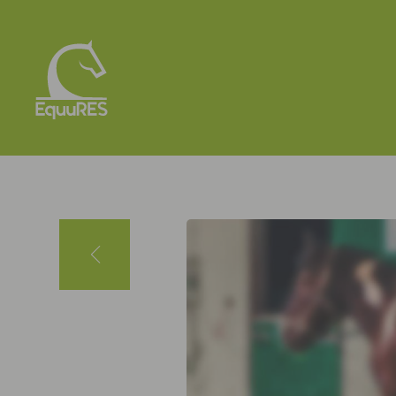
Panneau de gestion des cookies