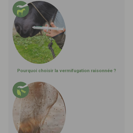
Pourquoi choisir la vermifugation raisonnée ?