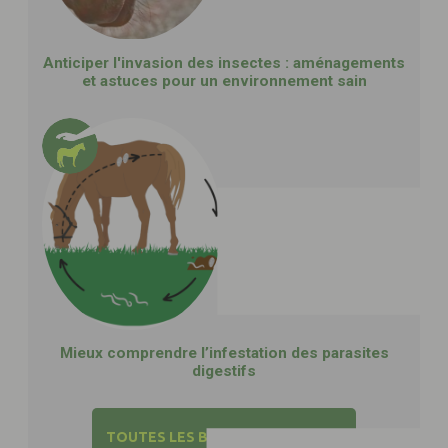
Anticiper l'invasion des insectes : aménagements
et astuces pour un environnement sain
Mieux comprendre l’infestation des parasites
digestifs
TOUTES LES BONNES PRATIQUES