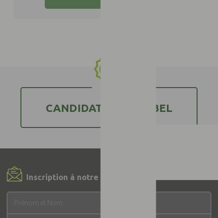
CANDIDATER AU LABEL
Inscription à notre Newsletter !