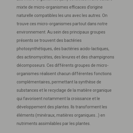
mixte de micro-organismes efficaces d’origine
naturelle compatibles les uns avec les autres. On
trouve ces micro-organismes partout dans notre
environnement. Au sein des principaux groupes
présents se trouvent des bactéries
photosynthétiques, des bactéries acido-lactiques,
des actinomycètes, des levures et des champignons
décomposeurs. Ces différents groupes de micro-
organismes réalisent chacun différentes fonctions
complémentaires, permettant la synthèse de
substances et le recyclage de la matière organique
qui favorisent notamment la croissance et le
développement des plantes. Ils transforment les
éléments (minéraux, matières organiques...) en
nutriments assimilables par les plantes.