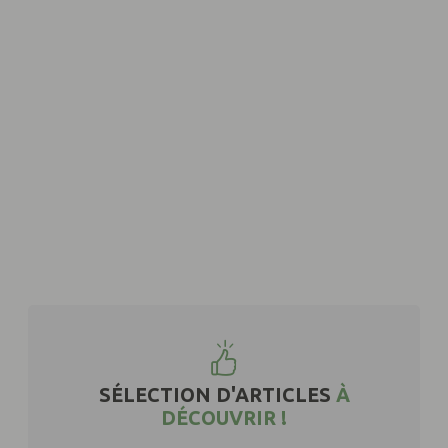
SÉLECTION D'ARTICLES
À
DÉCOUVRIR !