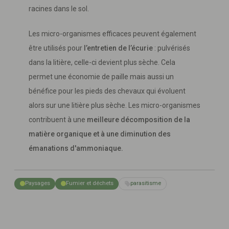
racines dans le sol.
Les micro-organismes efficaces peuvent également
être utilisés pour
l’entretien de l’écurie
: pulvérisés
dans la litière, celle-ci devient plus sèche. Cela
permet une économie de paille mais aussi un
bénéfice pour les pieds des chevaux qui évoluent
alors sur une litière plus sèche. Les micro-organismes
contribuent à une
meilleure décomposition de la
matière organique et à une diminution des
émanations d'ammoniaque.
Paysages
Fumier et déchets
parasitisme