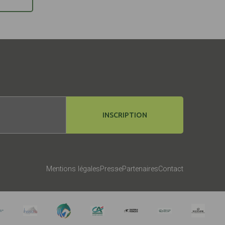
INSCRIPTION
Mentions légales
Presse
Partenaires
Contact