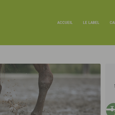
ACCUEIL
LE LABEL
CA