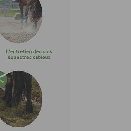
L'entretien des sols
équestres sableux