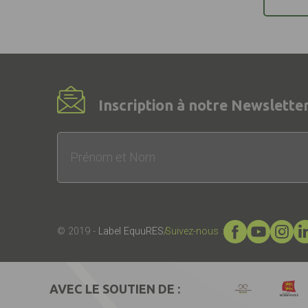
Inscription à notre Newsletter
© 2019 -
Label EquuRES
Suivez-nous :
AVEC LE SOUTIEN DE :