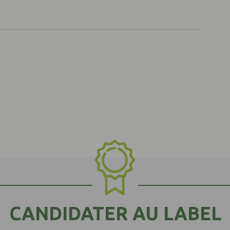
CANDIDATER AU LABEL