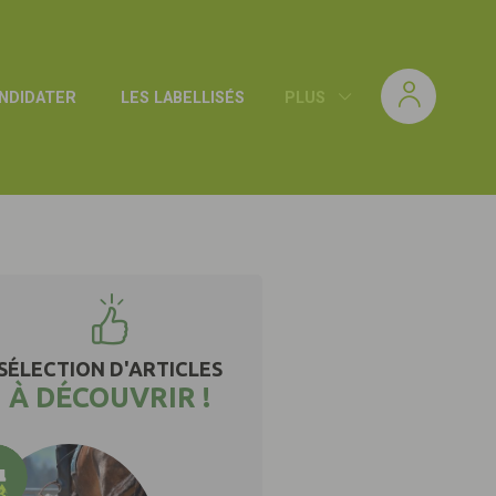
NDIDATER
LES LABELLISÉS
PLUS
SÉLECTION D'ARTICLES
À DÉCOUVRIR !