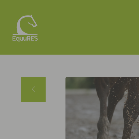
Panneau de gestion des cookies