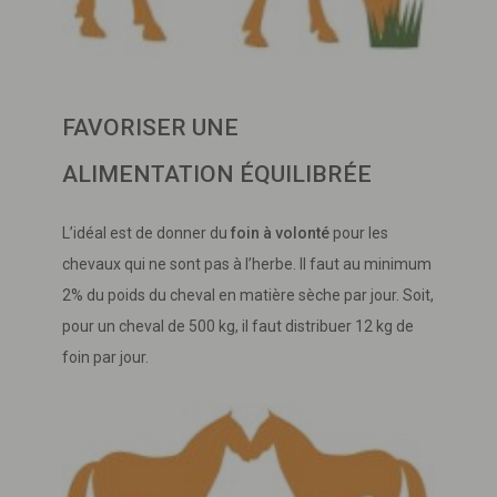
FAVORISER UNE
ALIMENTATION ÉQUILIBRÉE
L’idéal est de donner du
foin à volonté
pour les
chevaux qui ne sont pas à l’herbe. Il faut au minimum
2% du poids du cheval en matière sèche par jour. Soit,
pour un cheval de 500 kg, il faut distribuer 12 kg de
foin par jour.