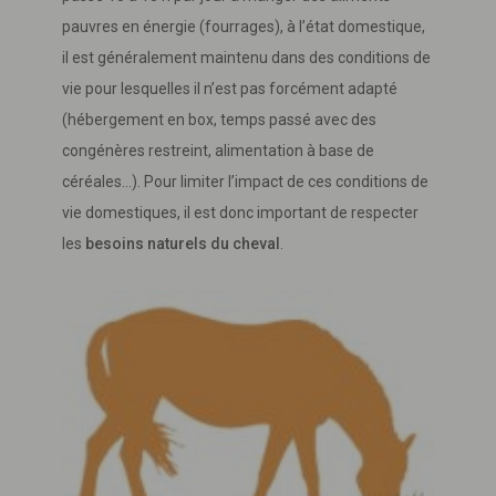
pauvres en énergie (fourrages), à l’état domestique,
il est généralement maintenu dans des conditions de
vie pour lesquelles il n’est pas forcément adapté
(hébergement en box, temps passé avec des
congénères restreint, alimentation à base de
céréales…). Pour limiter l’impact de ces conditions de
vie domestiques, il est donc important de respecter
les
besoins naturels du cheval
.