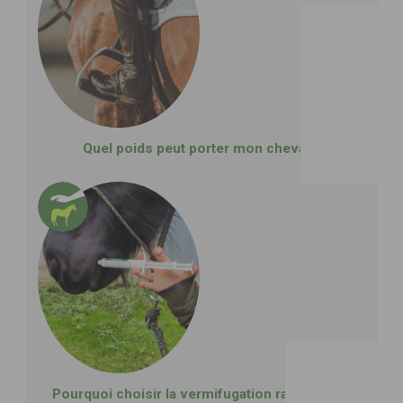
Quel poids peut porter mon cheval ?
Pourquoi choisir la vermifugation raisonnée ?