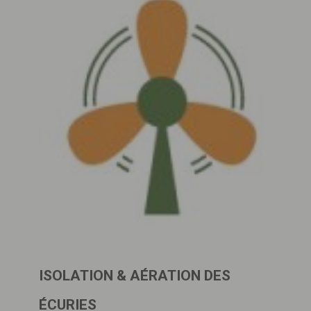
ISOLATION & AÉRATION DES
ÉCURIES