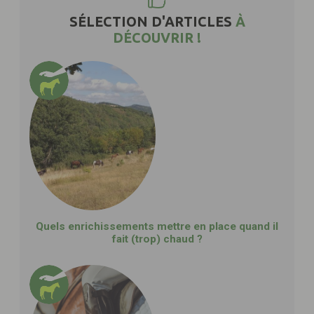
SÉLECTION D'ARTICLES
À
DÉCOUVRIR !
Quels enrichissements mettre en place quand il
fait (trop) chaud ?