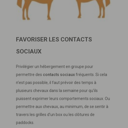
FAVORISER LES CONTACTS
SOCIAUX
Privilégier un hébergement en groupe pour
permettre des
contacts sociaux
fréquents. Si cela
n’est pas possible, il faut prévoir des temps à
plusieurs chevaux dans la semaine pour qu’ils
puissent exprimer leurs comportements sociaux. Ou
permettre aux chevaux, au minimum, de se sentir à
travers les grilles d’un box ou les clôtures de
paddocks.