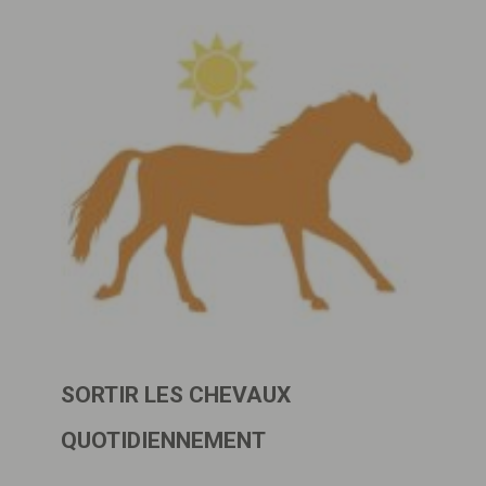
SORTIR LES CHEVAUX
QUOTIDIENNEMENT