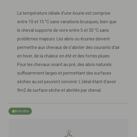
La température idéale d’une écurie est comprise
entre 10 et 15 °C sans variations brusques, bien que
le cheval supporte de vivre entre 5 et 30 °C sans
problèmes majeurs. Les abris ou écuries doivent
permettre aux chevaux de s’abriter des courants d’air
en hiver, de la chaleur en été et des fortes pluies.
Pour les chevaux vivant au pré, des abris naturels
suffisamment larges et permettant des surfaces
sèches au sol peuvent convenir. L’idéal étant d’avoir
9m2 de surface sèche et abritée par cheval.
Bien-être