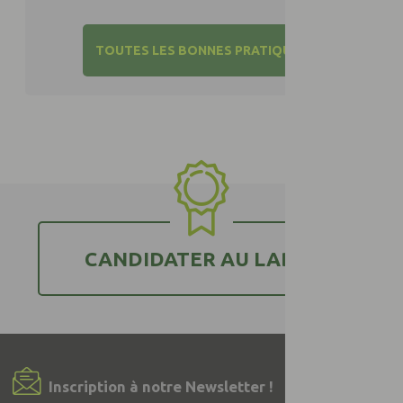
TOUTES LES BONNES PRATIQUES
CANDIDATER AU LABEL
Inscription à notre Newsletter !