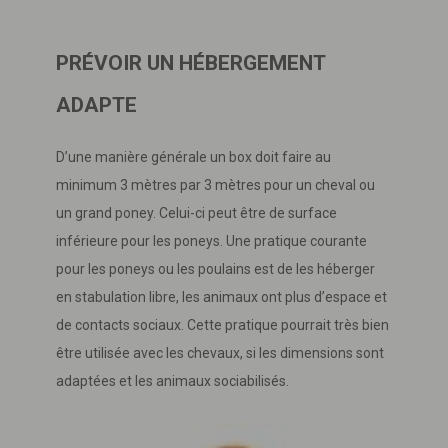
PRÉVOIR UN HÉBERGEMENT
ADAPTE
D’une manière générale un box doit faire au
minimum 3 mètres par 3 mètres pour un cheval ou
un grand poney. Celui-ci peut être de surface
inférieure pour les poneys. Une pratique courante
pour les poneys ou les poulains est de les héberger
en stabulation libre, les animaux ont plus d’espace et
de contacts sociaux. Cette pratique pourrait très bien
être utilisée avec les chevaux, si les dimensions sont
adaptées et les animaux sociabilisés.