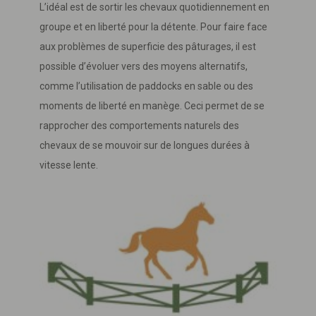
L’idéal est de sortir les chevaux quotidiennement en
groupe et en liberté pour la détente. Pour faire face
aux problèmes de superficie des pâturages, il est
possible d’évoluer vers des moyens alternatifs,
comme l’utilisation de paddocks en sable ou des
moments de liberté en manège. Ceci permet de se
rapprocher des comportements naturels des
chevaux de se mouvoir sur de longues durées à
vitesse lente.