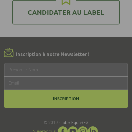
CANDIDATER AU LABEL
Inscription à notre Newsletter !
INSCRIPTION
© 2019 -
Label EquuRES
Suivez-nous :