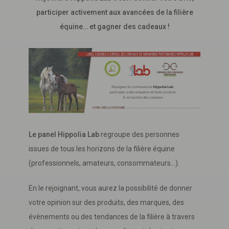
participer activement aux avancées de la filière
équine… et gagner des cadeaux !
Le panel Hippolia Lab
regroupe des personnes
issues de tous les horizons de la filière équine
(professionnels, amateurs, consommateurs…).
En le rejoignant, vous aurez la possibilité de donner
votre opinion sur des produits, des marques, des
évènements ou des tendances de la filière à travers