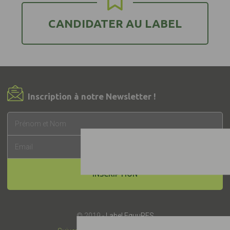
CANDIDATER AU LABEL
Inscription à notre Newsletter !
INSCRIPTION
© 2019 -
Label EquuRES