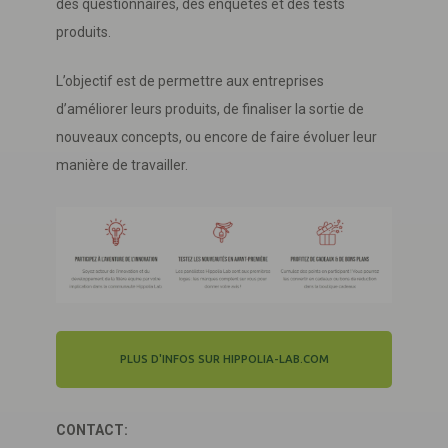
des questionnaires, des enquêtes et des tests
produits.
L’objectif est de permettre aux entreprises
d’améliorer leurs produits, de finaliser la sortie de
nouveaux concepts, ou encore de faire évoluer leur
manière de travailler.
PLUS D'INFOS SUR HIPPOLIA-LAB.COM
CONTACT: