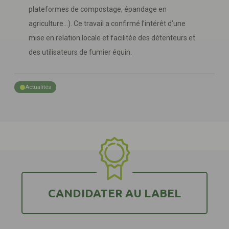
plateformes de compostage, épandage en
agriculture…). Ce travail a confirmé l’intérêt d’une
mise en relation locale et facilitée des détenteurs et
des utilisateurs de fumier équin.
Actualités
CANDIDATER AU LABEL