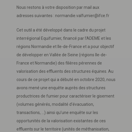
Nous restons à votre disposition par mail aux
adresses suivantes : normandie.valfumier@ifce.fr
Cet outil a été développé dans le cadre du projet
interrégional Equifumier, financé par l’ADEME et les
régions Normandie et Ile-de-France et a pour objectif
de développer en Vallée de Seine (régions Ile-de-
France et Normandie) des filières pérennes de
valorisation des effluents des structures équines. Au
cours de ce projet qui a débuté en octobre 2020, nous
avons mené une enquête auprès des structures
productrices de fumier pour caractériser le gisement
(volumes générés, modalité d’évacuation,
transactions, …) ainsi qu’une enquête sur les
opportunités de la valorisation existantes de ces
effluents sur le territoire (unités de méthanisation,