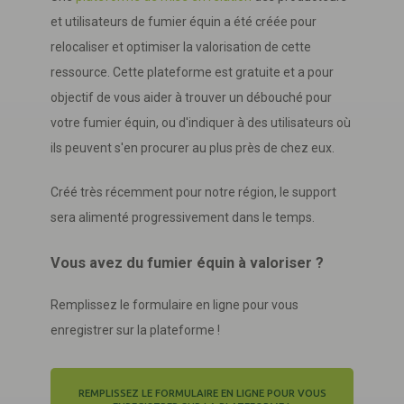
et utilisateurs de fumier équin a été créée pour
relocaliser et optimiser la valorisation de cette
ressource. Cette plateforme est gratuite et a pour
objectif de vous aider à trouver un débouché pour
votre fumier équin, ou d'indiquer à des utilisateurs où
ils peuvent s'en procurer au plus près de chez eux.
Créé très récemment pour notre région, le support
sera alimenté progressivement dans le temps.
Vous avez du fumier équin à valoriser ?
Remplissez le formulaire en ligne pour vous
enregistrer sur la plateforme !
REMPLISSEZ LE FORMULAIRE EN LIGNE POUR VOUS