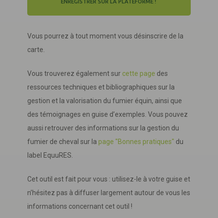
ENREGISTRER SUR LA PLATEFORME !
Vous pourrez à tout moment vous désinscrire de la
carte.
Vous trouverez également sur
cette page
des
ressources techniques et bibliographiques sur la
gestion et la valorisation du fumier équin, ainsi que
des témoignages en guise d’exemples. Vous pouvez
aussi retrouver des informations sur la gestion du
fumier de cheval sur la
page "Bonnes pratiques"
du
label EquuRES.
Cet outil est fait pour vous : utilisez-le à votre guise et
n’hésitez pas à diffuser largement autour de vous les
informations concernant cet outil !