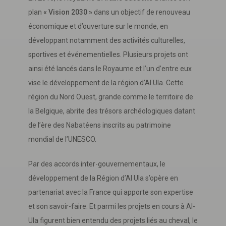
plan
« Vision 2030 »
dans un objectif de renouveau
économique et d’ouverture sur le monde, en
développant notamment des activités culturelles,
sportives et événementielles. Plusieurs projets ont
ainsi été lancés dans le Royaume et l’un d’entre eux
vise le développement de la région d’Al Ula. Cette
région du Nord Ouest, grande comme le territoire de
la Belgique, abrite des trésors archéologiques datant
de l’ère des Nabatéens inscrits au patrimoine
mondial de l’UNESCO.
Par des accords inter-gouvernementaux, le
développement de la Région d’Al Ula s’opère en
partenariat avec la France qui apporte son expertise
et son savoir-faire. Et parmi les projets en cours à Al-
Ula figurent bien entendu des projets liés au cheval, le