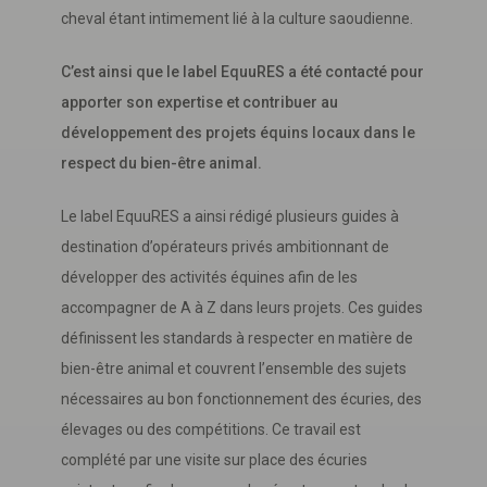
cheval étant intimement lié à la culture saoudienne.
C’est ainsi que le label EquuRES a été contacté pour
apporter son expertise et contribuer au
développement des projets équins locaux dans le
respect du bien-être animal.
Le label EquuRES a ainsi rédigé plusieurs guides à
destination d’opérateurs privés ambitionnant de
développer des activités équines afin de les
accompagner de A à Z dans leurs projets. Ces guides
définissent les standards à respecter en matière de
bien-être animal et couvrent l’ensemble des sujets
nécessaires au bon fonctionnement des écuries, des
élevages ou des compétitions. Ce travail est
complété par une visite sur place des écuries