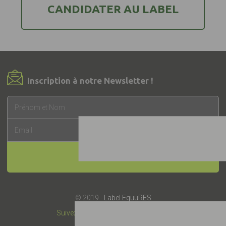
CANDIDATER AU LABEL
Inscription à notre Newsletter !
INSCRIPTION
© 2019 -
Label EquuRES
Suivez-nous :