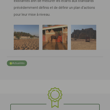
existantes afin de mesurer les écarts aux standards
précédemment définis et de définir un plan d’actions
pour leur mise à niveau.
Actualités