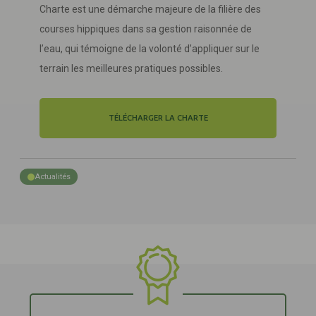
Charte est une démarche majeure de la filière des
courses hippiques dans sa gestion raisonnée de
l’eau, qui témoigne de la volonté d’appliquer sur le
terrain les meilleures pratiques possibles.
TÉLÉCHARGER LA CHARTE
Actualités