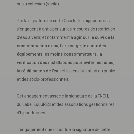
ou sa cohésion (sable).
Par la signature de cette Charte, les hippodromes
s’engagent à anticiper sur les mesures de restriction
d’eau à venir, et notamment à
agir sur le suivi de la
consommation d’eau, l’arrosage, le choix des
équipements les moins consommateurs, la
vérification des installations pour éviter les fuites,
la réutilisation de l’eau
et la sensibilisation du public
et des socio-professionnels.
Cet engagement associe la signature de la FNCH,
du Label EquuRES et des associations gestionnaires
d’hippodromes.
L’engagement que constitue la signature de cette