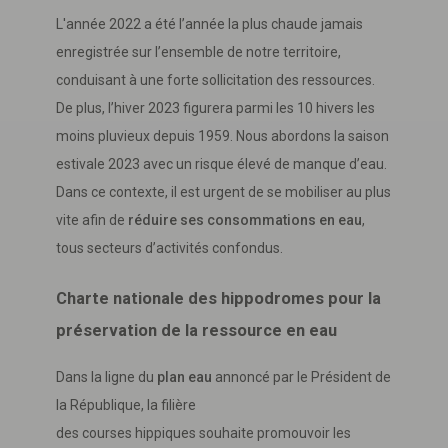
L'année 2022 a été l’année la plus chaude jamais
enregistrée sur l’ensemble de notre territoire,
conduisant à une forte sollicitation des ressources.
De plus, l’hiver 2023 figurera parmi les 10 hivers les
moins pluvieux depuis 1959. Nous abordons la saison
estivale 2023 avec un risque élevé de manque d’eau.
Dans ce contexte, il est urgent de se mobiliser au plus
vite afin de
réduire ses consommations en eau
,
tous secteurs d’activités confondus.
Charte nationale des hippodromes pour la
préservation de la ressource en eau
Dans la ligne du
plan eau
annoncé par le Président de
la République, la filière
des courses hippiques souhaite promouvoir les