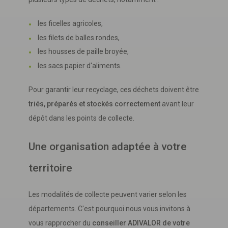
les ficelles agricoles,
les filets de balles rondes,
les housses de paille broyée,
les sacs papier d'aliments.
Pour garantir leur recyclage, ces déchets doivent être
triés, préparés et stockés correctement
avant leur
dépôt dans les points de collecte.
Une organisation adaptée à votre
territoire
Les modalités de collecte peuvent varier selon les
départements. C'est pourquoi nous vous invitons à
vous rapprocher du
conseiller ADIVALOR de votre