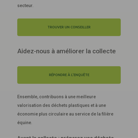
secteur.
TROUVER UN CONSEILLER
Aidez-nous à améliorer la collecte
RÉPONDRE À L'ENQUÊTE
Ensemble, contribuons à une meilleure
valorisation des déchets plastiques et à une
économie plus circulaire au service de la filière
équine.