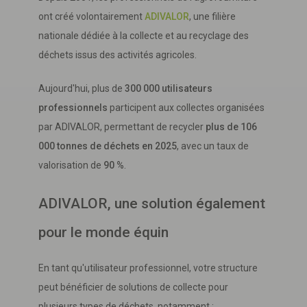
ont créé volontairement
ADIVALOR
, une filière
nationale dédiée à la collecte et au recyclage des
déchets issus des activités agricoles.
Aujourd'hui, plus de
300 000 utilisateurs
professionnels
participent aux collectes organisées
par ADIVALOR, permettant de recycler
plus de 106
000 tonnes de déchets en 2025
, avec un taux de
valorisation de
90 %
.
ADIVALOR, une solution également
pour le monde équin
En tant qu'utilisateur professionnel, votre structure
peut bénéficier de solutions de collecte pour
plusieurs types de déchets, notamment :