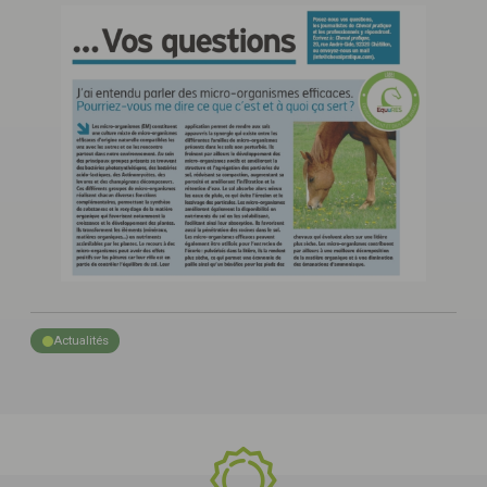
Actualités