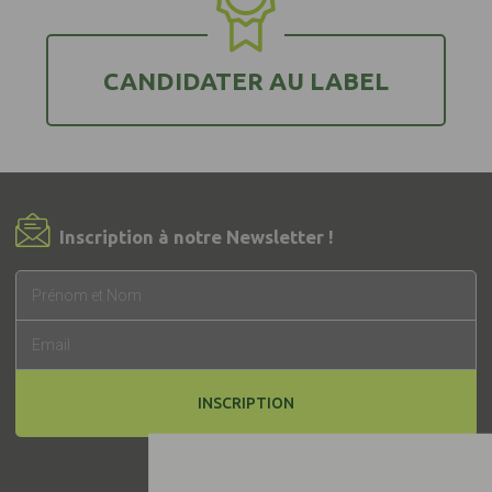
CANDIDATER AU LABEL
Inscription à notre Newsletter !
INSCRIPTION
© 2019 -
Label EquuRES