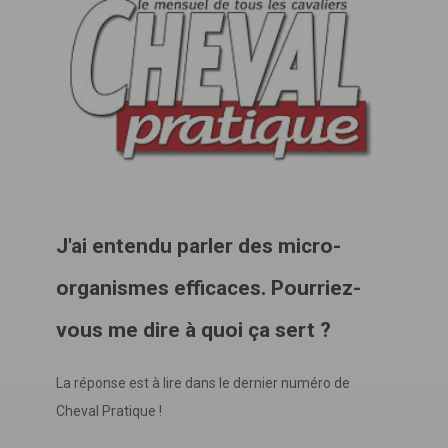
J'ai entendu parler des micro-
organismes efficaces. Pourriez-
vous me dire à quoi ça sert ?
La réponse est à lire dans le dernier numéro de
Cheval Pratique !