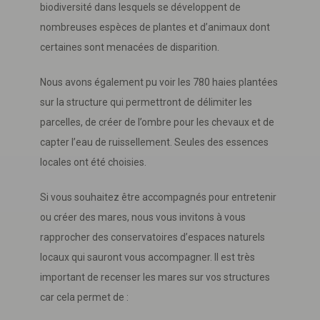
biodiversité dans lesquels se développent de
nombreuses espèces de plantes et d’animaux dont
certaines sont menacées de disparition.
Nous avons également pu voir les 780 haies plantées
sur la structure qui permettront de délimiter les
parcelles, de créer de l’ombre pour les chevaux et de
capter l’eau de ruissellement. Seules des essences
locales ont été choisies.
Si vous souhaitez être accompagnés pour entretenir
ou créer des mares, nous vous invitons à vous
rapprocher des conservatoires d’espaces naturels
locaux qui sauront vous accompagner. Il est très
important de recenser les mares sur vos structures
car cela permet de :