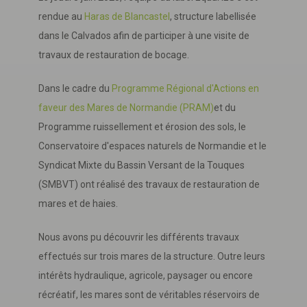
rendue au
Haras de Blancastel
, structure labellisée
dans le Calvados afin de participer à une visite de
travaux de restauration de bocage.
Dans le cadre du
Programme Régional d'Actions en
faveur des Mares de Normandie (PRAM)
et du
Programme ruissellement et érosion des sols, le
Conservatoire d'espaces naturels de Normandie et le
Syndicat Mixte du Bassin Versant de la Touques
(SMBVT) ont réalisé des travaux de restauration de
mares et de haies.
Nous avons pu découvrir les différents travaux
effectués sur trois mares de la structure. Outre leurs
intérêts hydraulique, agricole, paysager ou encore
récréatif, les mares sont de véritables réservoirs de