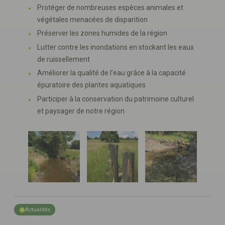
Protéger de nombreuses espèces animales et
végétales menacées de disparition
Préserver les zones humides de la région
Lutter contre les inondations en stockant les eaux
de ruissellement
Améliorer la qualité de l’eau grâce à la capacité
épuratoire des plantes aquatiques
Participer à la conservation du patrimoine culturel
et paysager de notre région
Actualités