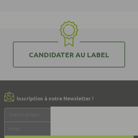
CANDIDATER AU LABEL
Inscription à notre Newsletter !