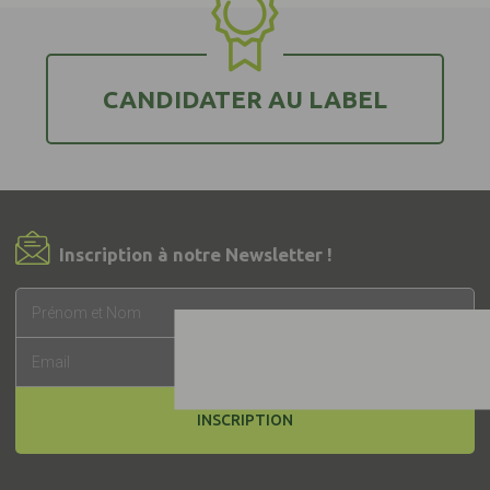
CANDIDATER AU LABEL
Inscription à notre Newsletter !
INSCRIPTION