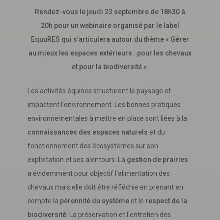
Rendez-vous le jeudi 23 septembre de 18h30 à
20h pour un webinaire organisé par le label
EquuRES qui s’articulera autour du thème « Gérer
au mieux les espaces extérieurs : pour les chevaux
et pour la biodiversité ».
Les activités équines structurent le paysage et
impactent l'environnement. Les bonnes pratiques
environnementales à mettre en place sont liées à la
connaissances des espaces naturels
et du
fonctionnement des écosystèmes sur son
exploitation et ses alentours. La
gestion de prairies
a évidemment pour objectif l'alimentation des
chevaux mais elle doit être réfléchie en prenant en
compte la
pérennité du système
et le
respect de la
biodiversité
. La préservation et l'entretien des