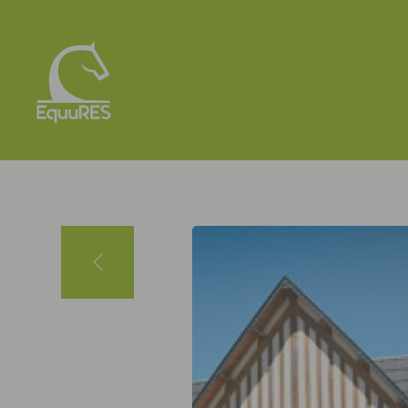
Panneau de gestion des cookies