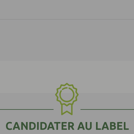
CANDIDATER AU LABEL