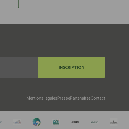
INSCRIPTION
Mentions légales
Presse
Partenaires
Contact