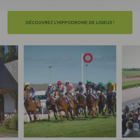
DÉCOUVREZ L'HIPPODROME DE LISIEUX !