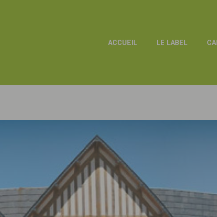
ACCUEIL
LE LABEL
CA