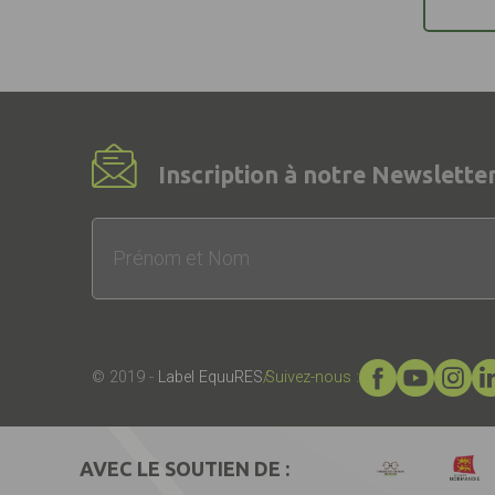
Inscription à notre Newsletter
© 2019 -
Label EquuRES
Suivez-nous :
AVEC LE SOUTIEN DE :