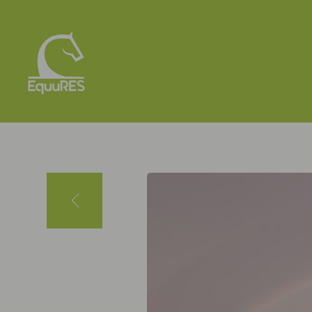
Panneau de gestion des cookies