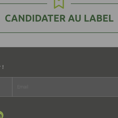
CANDIDATER AU LABEL
 !