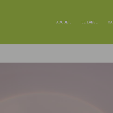
ACCUEIL
LE LABEL
CA