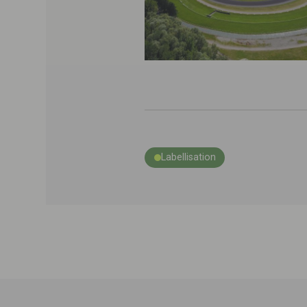
Labellisation