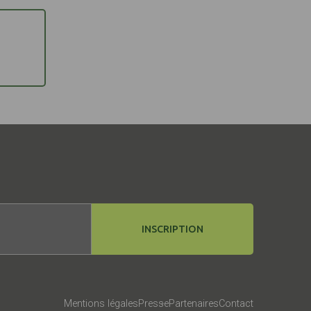
INSCRIPTION
Mentions légales
Presse
Partenaires
Contact