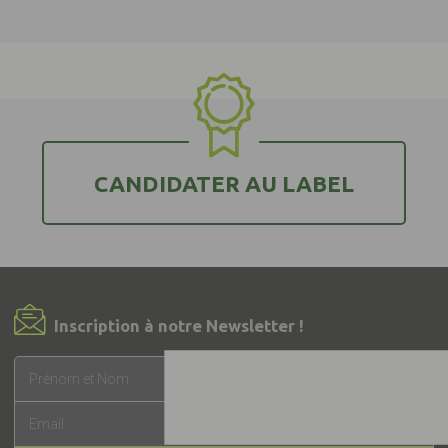
CANDIDATER AU LABEL
Inscription à notre Newsletter !