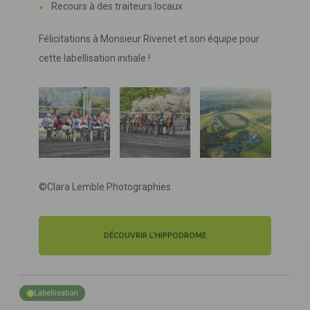
Recours à des traiteurs locaux
Félicitations à Monsieur Rivenet et son équipe pour
cette labellisation initiale !
©Clara Lemble Photographies
DÉCOUVRIR L'HIPPODROME
Labellisation