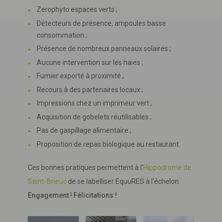
Zerophyto espaces verts ;
Détecteurs de présence, ampoules basse
consommation ;
Présence de nombreux panneaux solaires ;
Aucune intervention sur les haies ;
Fumier exporté à proximité ;
Recours à des partenaires locaux ;
Impressions chez un imprimeur vert ;
Acquisition de gobelets réutilisables ;
Pas de gaspillage alimentaire ;
Proposition de repas biologique au restaurant.
Ces bonnes pratiques permettent à l'
Hippodrome de
Saint-Brieuc
de se labelliser EquuRES à l'échelon
Engagement
!
Félicitations !