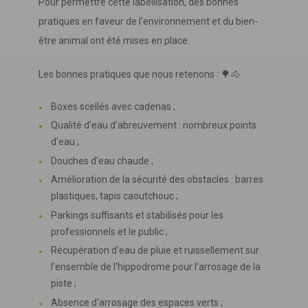
Pour permettre cette labellisation, des bonnes
pratiques en faveur de l'environnement et du bien-
être animal ont été mises en place.
Les bonnes pratiques que nous retenons : 🌳🐴
Boxes scellés avec cadenas ;
Qualité d'eau d'abreuvement : nombreux points
d'eau ;
Douches d'eau chaude ;
Amélioration de la sécurité des obstacles : barres
plastiques, tapis caoutchouc ;
Parkings suffisants et stabilisés pour les
professionnels et le public ;
Récupération d'eau de pluie et ruissellement sur
l'ensemble de l'hippodrome pour l'arrosage de la
piste ;
Absence d'arrosage des espaces verts ;