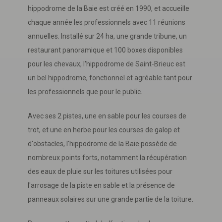
hippodrome de la Baie est créé en 1990, et accueille
chaque année les professionnels avec 11 réunions
annuelles. Installé sur 24 ha, une grande tribune, un
restaurant panoramique et 100 boxes disponibles
pour les chevaux, l'hippodrome de Saint-Brieuc est
un bel hippodrome, fonctionnel et agréable tant pour
les professionnels que pour le public.
Avec ses 2 pistes, une en sable pour les courses de
trot, et une en herbe pour les courses de galop et
d'obstacles, l'hippodrome de la Baie possède de
nombreux points forts, notamment la récupération
des eaux de pluie sur les toitures utilisées pour
l'arrosage de la piste en sable et la présence de
panneaux solaires sur une grande partie de la toiture.