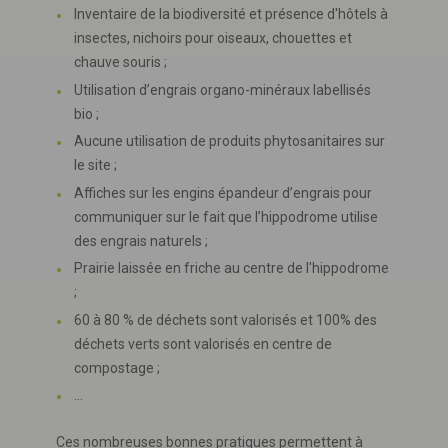
Inventaire de la biodiversité et présence d'hôtels à
insectes, nichoirs pour oiseaux, chouettes et
chauve souris ;
Utilisation d’engrais organo-minéraux labellisés
bio ;
Aucune utilisation de produits phytosanitaires sur
le site ;
Affiches sur les engins épandeur d’engrais pour
communiquer sur le fait que l’hippodrome utilise
des engrais naturels ;
Prairie laissée en friche au centre de l'hippodrome
;
60 à 80 % de déchets sont valorisés et 100% des
déchets verts sont valorisés en centre de
compostage ;
...
Ces nombreuses bonnes pratiques permettent à