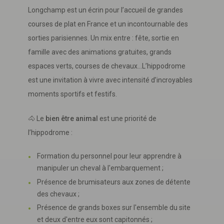
Longchamp est un écrin pour l’accueil de grandes
courses de plat en France et un incontournable des
sorties parisiennes. Un mix entre : fête, sortie en
famille avec des animations gratuites, grands
espaces verts, courses de chevaux…L’hippodrome
est une invitation à vivre avec intensité d’incroyables
moments sportifs et festifs.
🐴 Le
bien être animal
est une priorité de
l’hippodrome :
Formation du personnel pour leur apprendre à
manipuler un cheval à l'embarquement ;
Présence de brumisateurs aux zones de détente
des chevaux ;
Présence de grands boxes sur l'ensemble du site
et deux d'entre eux sont capitonnés ;