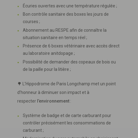
Écuries ouvertes avec une température régulée ;
Bon contrôle sanitaire des boxes les jours de
courses ;
Abonnement au RESPE afin de connaître la
situation sanitaire en temps réel ;
Présence de 6 boxes vétérinaire avec accès direct
au laboratoire anitdopage ;
Possibilité de demander des copeaux de bois ou
de la paille pour la litière ;
🌳 L’Hippodrome de Paris Longchamp met un point
d’honneur à diminuer son impact et à
respecter
l’environnement
:
Système de badge et de carte carburant pour
contrôler précisément les consommations de
carburant ;