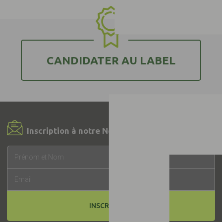
CANDIDATER AU LABEL
Inscription à notre Newsletter !
INSCRIPTION