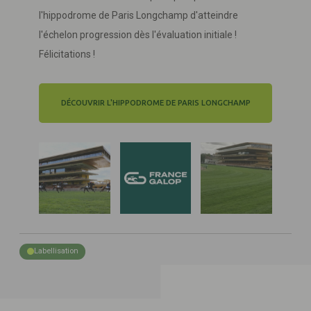
l'hippodrome de Paris Longchamp d'atteindre
l'échelon progression dès l'évaluation initiale !
Félicitations !
DÉCOUVRIR L'HIPPODROME DE PARIS LONGCHAMP
Labellisation