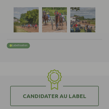
Labellisation
CANDIDATER AU LABEL