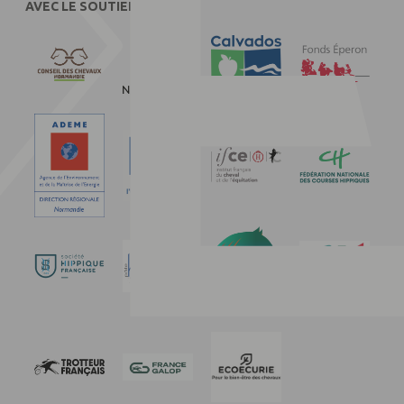
AVEC LE SOUTIEN DE :