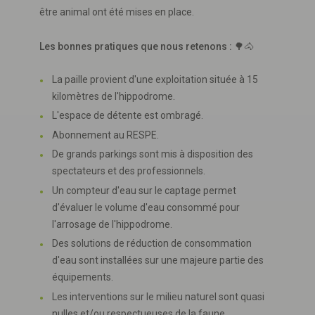
être animal ont été mises en place.
Les bonnes pratiques que nous retenons :
🌳🐴
La paille provient d'une exploitation située à 15
kilomètres de l'hippodrome.
L'espace de détente est ombragé.
Abonnement au RESPE.
De grands parkings sont mis à disposition des
spectateurs et des professionnels.
Un compteur d'eau sur le captage permet
d'évaluer le volume d'eau consommé pour
l'arrosage de l'hippodrome.
Des solutions de réduction de consommation
d'eau sont installées sur une majeure partie des
équipements.
Les interventions sur le milieu naturel sont quasi
nulles et/ou respectueuses de la faune