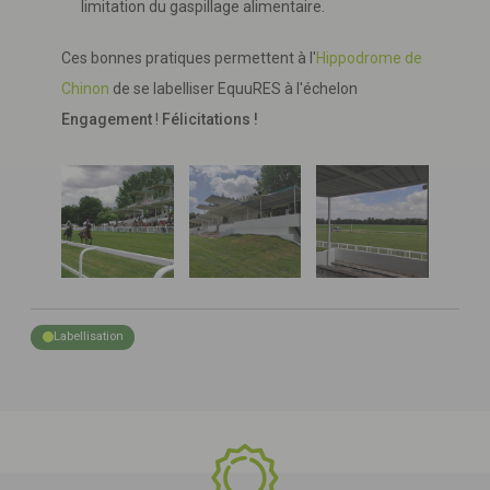
limitation du gaspillage alimentaire.
Ces bonnes pratiques permettent à l'
Hippodrome de
Chinon
de se labelliser EquuRES à l'échelon
Engagement
!
Félicitations !
Labellisation