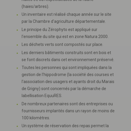
(haies/arbres).
Un inventaire est réalisé chaque année sur le site
par la Chambre d'agriculture départementale.
Le principe du Zérophyto est appliqué sur
l'ensemble du site qui est en zone Natura 2000.
Les déchets verts sont compostés sur place.
Les derniers bâtiments construits sont en bois et
se font discrets dans cet environnement préservé.
Toutes les personnes qui sont impliquées dans la
gestion de l'hippodrome (la société des courses et
l'association des usagers et ayants droit du Marais
de Grigny) sont concernés par la démarche de
labellisation EquuRES.
De nombreux partenaires sont des entreprises ou
fournisseurs implantés dans un rayon de moins de
100 kilomètres.
Un système de réservation des repas permet la