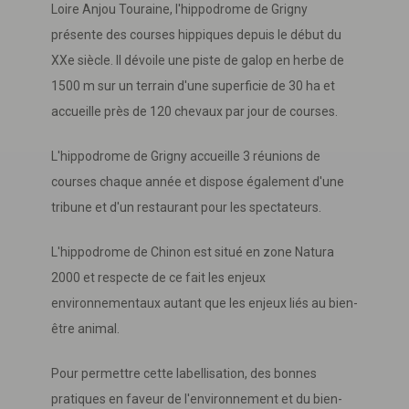
Loire Anjou Touraine, l'hippodrome de Grigny
présente des courses hippiques depuis le début du
XXe siècle. Il dévoile une piste de galop en herbe de
1500 m sur un terrain d'une superficie de 30 ha et
accueille près de 120 chevaux par jour de courses.
L'hippodrome de Grigny accueille 3 réunions de
courses chaque année et dispose également d'une
tribune et d'un restaurant pour les spectateurs.
L'hippodrome de Chinon est situé en zone Natura
2000 et respecte de ce fait les enjeux
environnementaux autant que les enjeux liés au bien-
être animal.
Pour permettre cette labellisation, des bonnes
pratiques en faveur de l'environnement et du bien-