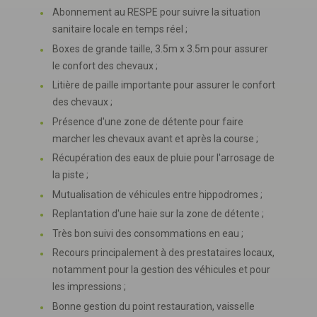
Abonnement au RESPE pour suivre la situation
sanitaire locale en temps réel ;
Boxes de grande taille, 3.5m x 3.5m pour assurer
le confort des chevaux ;
Litière de paille importante pour assurer le confort
des chevaux ;
Présence d'une zone de détente pour faire
marcher les chevaux avant et après la course ;
Récupération des eaux de pluie pour l'arrosage de
la piste ;
Mutualisation de véhicules entre hippodromes ;
Replantation d'une haie sur la zone de détente ;
Très bon suivi des consommations en eau ;
Recours principalement à des prestataires locaux,
notamment pour la gestion des véhicules et pour
les impressions ;
Bonne gestion du point restauration, vaisselle