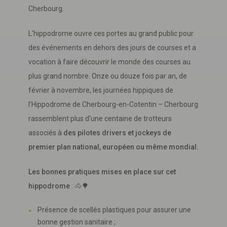
Cherbourg.
L'hippodrome ouvre ces portes au grand public pour
des événements en dehors des jours de courses et a
vocation à faire découvrir le monde des courses au
plus grand nombre. Onze ou douze fois par an, de
février à novembre, les journées hippiques de
l’Hippodrome de Cherbourg-en-Cotentin – Cherbourg
rassemblent plus d’une centaine de trotteurs
associés à
des pilotes drivers et jockeys de
premier plan national, européen ou même mondial.
Les bonnes pratiques mises en place sur cet
hippodrome
: 🐴🌳
Présence de scellés plastiques pour assurer une
bonne gestion sanitaire ;