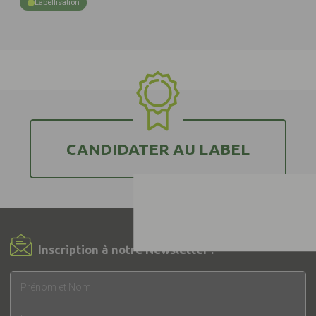
Labellisation
CANDIDATER AU LABEL
Inscription à notre Newsletter !