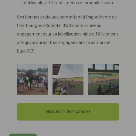
réutilisable, différents menus et produits locaux ;
Ces bonnes pratiques permettent à l'hippodrome de
Cherbourg-en-Cotentin d'atteindre le niveau
engagement pour sa labellisation initiale. Félicitations
à l'équipe qui est très engagée dans la démarche
EquuRES !
DÉCOUVRIR L'HIPPODROME