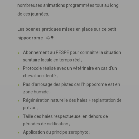
nombreuses animations programmées tout au long
de ces journées.
Les bonnes pratiques mises en place sur ce petit
hippodrome
: 🐴🌳
Abonnement au RESPE pour connaître la situation
sanitaire locale en temps réel ;
Protocole réalisé avec un vétérinaire en cas d'un
cheval accidenté ;
Pas d'arrosage des pistes car l'hippodrome est en
zone humide ;
Régénération naturelle des haies + replantation de
prévue ;
Taille des haies respectueuse, en dehors de
périodes de nidification ;
Application du principe zerophyto ;