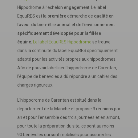
Hippodrome à l’échelon
engagement
. Le label
EquuRES est la
première
démarche de
qualité en
faveur du bien-être animal et de l’environnement
spécifiquement développée pour la filière
équine
.
Le label EquuRES Hippodrome
se trouve
dans la continuité du label EquuRES spécifiquement
adapté pour les activités propres aux hippodromes.
Afin de pouvoir labelliser l'hippodrome de Carentan,
l'équipe de bénévoles a dû répondre à un cahier des
charges rigoureux.
L'hippodrome de Carentan est situé dans le
département de la Manche et propose 3 réunions par
an et pour l’ensemble des trois journées et en amont,
pour toute la préparation du site, ce sont au moins
90 bénévoles qui sont mobilisés pour assurer les