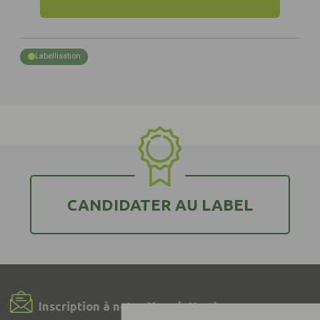
Labellisation
CANDIDATER AU LABEL
Inscription à notre Newsletter !