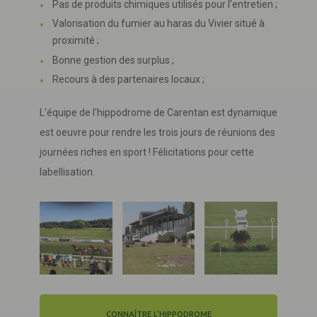
Pas de produits chimiques utilisés pour l'entretien ;
Valorisation du fumier au haras du Vivier situé à
proximité ;
Bonne gestion des surplus ;
Recours à des partenaires locaux ;
L'équipe de l'hippodrome de Carentan est dynamique
est oeuvre pour rendre les trois jours de réunions des
journées riches en sport ! Félicitations pour cette
labellisation.
CONNAÎTRE L'HIPPODROME