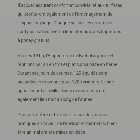
d'accueil assurent confort et convivialité aux turfistes
qui profiteront également de l'aménagement de
l'espace paysager. Chaque saison, les enfants ne
sont pas oubliés avec, à leur intention, des baptêmes
à poney gratuits.
Sur ses 19 ha, l'Hippodrome de Bréhal organise 4
réunions par an en trot et plat sur sa piste en herbe.
Durant ces jours de courses, 120 équidés sont
accueillis en moyenne pour 1200 visiteurs. Le site
appartenant à la ville, divers évènements ont
également lieu tout au long de l'année.
Pour permettre cette labellisation, des bonnes
pratiques en faveur de l'environnement et du bien-
être animal ont été mises en place.