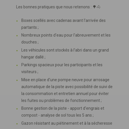
Les bonnes pratiques que nous retenons : 🌳🐴
Boxes scellés avec cadenas avant l'arrivée des
partants ;
Nombreux points d'eau pour l'abreuvement et les
douches ;
Les véhicules sont stockés à l'abri dans un grand
hangar dallé ;
Parkings spacieux pour les participants et les
visiteurs ;
Mise en place d'une pompe neuve pour arrosage
automatique de la piste avec possibilité de suivi de
la consommation et entretien annuel pour éviter
les fuites ou problèmes de fonctionnement ;
Bonne gestion de la piste - apport d'engrais et
compost - analyse de sol tous les 5 ans ;
Gazon résistant au piétinement et à la sécheresse