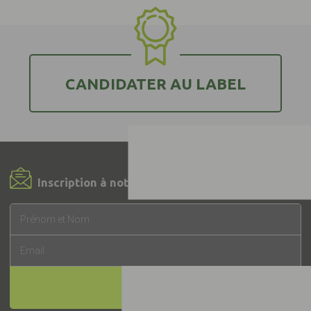
CANDIDATER AU LABEL
Inscription à notre Newsletter !
INSCRIPTION