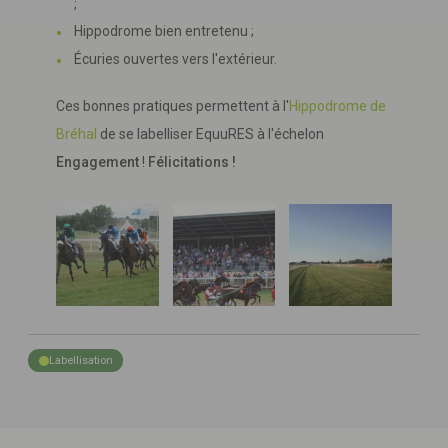
;
Hippodrome bien entretenu ;
Écuries ouvertes vers l'extérieur.
Ces bonnes pratiques permettent à l'
Hippodrome de
Bréhal
de se labelliser EquuRES à l'échelon
Engagement
!
Félicitations !
Labellisation