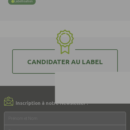
Labellisation
CANDIDATER AU LABEL
Inscription à notre Newsletter !