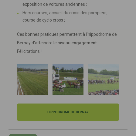
exposition de voitures anciennes ;
Hors courses, accueil du cross des pompiers,
course de cyclo cross ;
Ces bonnes pratiques permettent à l'hippodrome de
Bernay d'atteindre le niveau
engagement
.
Félicitations !
HIPPODROME DE BERNAY