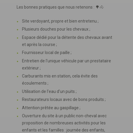
Les bonnes pratiques que nous retenons : 🌳🐴
Site verdoyant, propre et bien entretenu ;
Plusieurs douches pour les chevaux ;
Espace dédié pour la détente des chevaux avant
et après la course ;
Fournisseur local de paille ;
Entretien de l'unique véhicule par un prestataire
extérieur ;
Carburants mis en station, cela évite des
écoulements ;
Utilisation de l'eau d'un puits ;
Restaurateurs locaux avec de bons produits ;
Attention prêtée au gaspillage ;
Ouverture du site à un public non-cheval avec
proposition de nombreuses activités pour les
enfants et les familles : journée des enfants,