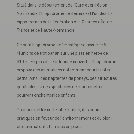
Situé dans le département de l'Eure et en région
Normandie, l'hippodrome de Bernay est l'un des 17
hippodromes de la Fédération des Courses d'Île-de-
France et de Haute-Normandie.
Ce petit hippodrome de 1ʳᵉ catégorie accueille 6
réunions de trot par an sur une piste en herbe de 1
310 m. En plus de leur tribune couverte, l'hippodrome
propose des animations notamment pour les plus
petits. Ainsi, des baptêmes de poneys, des structures
gonflables ou des spectacles de marionnettes
pourront enchanter les enfants.
Pour permettre cette labellisation, des bonnes
pratiques en faveur de l'environnement et du bien-
être animal ont été mises en place.