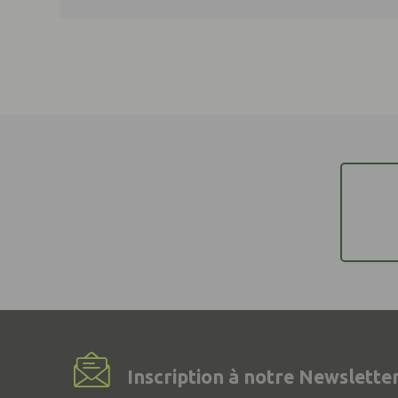
Inscription à notre Newsletter