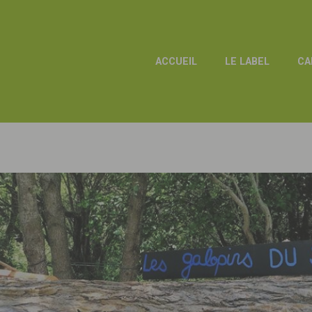
ACCUEIL
LE LABEL
CA