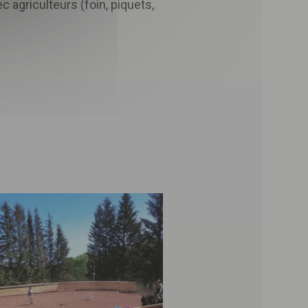
 agriculteurs (foin, piquets,