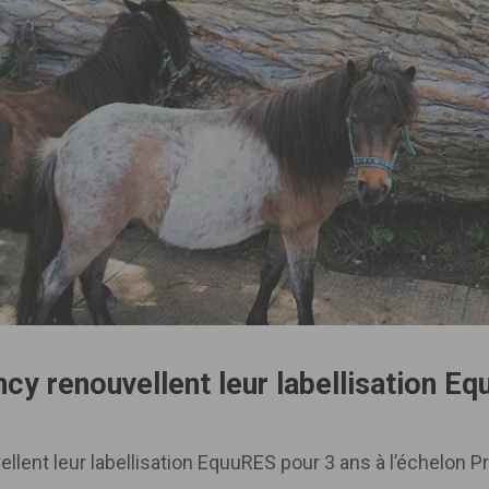
cy renouvellent leur labellisation Eq
llent leur labellisation EquuRES pour 3 ans à l’échelon 