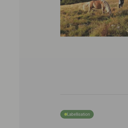
Labellisation