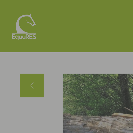
Panneau de gestion des cookies