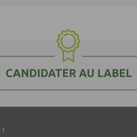
CANDIDATER AU LABEL
 !