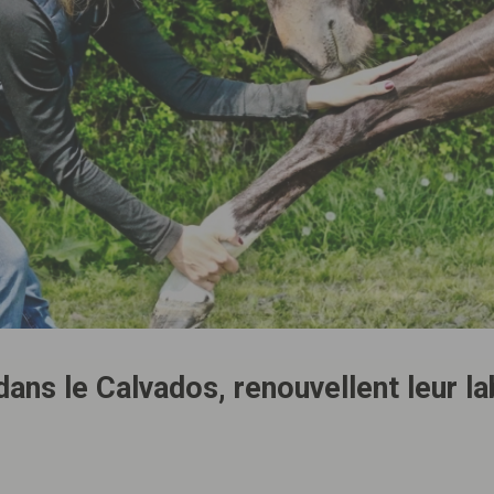
dans le Calvados, renouvellent leur la