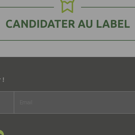
CANDIDATER AU LABEL
 !