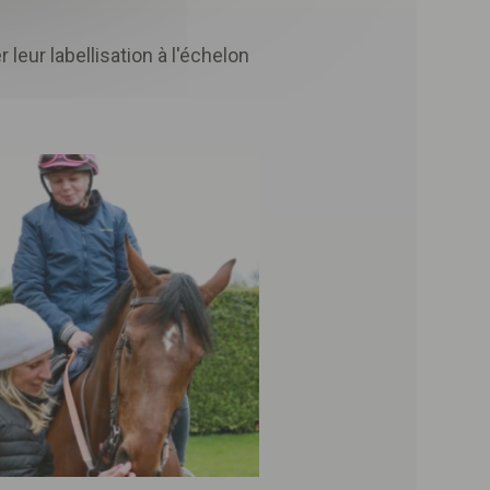
 leur labellisation à l'échelon