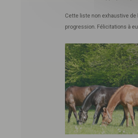
Cette liste non exhaustive d
progression. Félicitations à eu