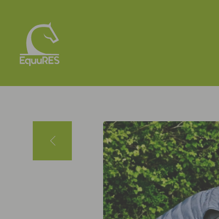
Panneau de gestion des cookies