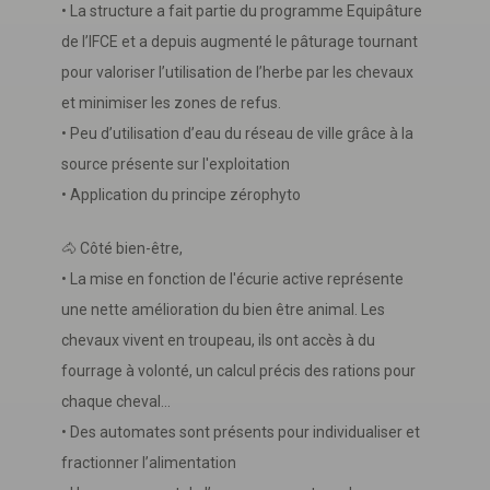
• La structure a fait partie du programme Equipâture
de l’IFCE et a depuis augmenté le pâturage tournant
pour valoriser l’utilisation de l’herbe par les chevaux
et minimiser les zones de refus.
• Peu d’utilisation d’eau du réseau de ville grâce à la
source présente sur l'exploitation
• Application du principe zérophyto
🐴 Côté bien-être,
• La mise en fonction de l'écurie active représente
une nette amélioration du bien être animal. Les
chevaux vivent en troupeau, ils ont accès à du
fourrage à volonté, un calcul précis des rations pour
chaque cheval...
• Des automates sont présents pour individualiser et
fractionner l’alimentation