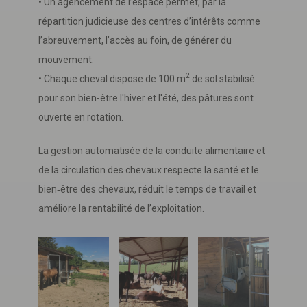
• Un agencement de l’espace permet, par la
répartition judicieuse des centres d’intérêts comme
l’abreuvement, l’accès au foin, de générer du
mouvement.
2
• Chaque cheval dispose de 100 m
de sol stabilisé
pour son bien-être l'hiver et l'été, des pâtures sont
ouverte en rotation.
La gestion automatisée de la conduite alimentaire et
de la circulation des chevaux respecte la santé et le
bien‐être des chevaux, réduit le temps de travail et
améliore la rentabilité de l’exploitation.