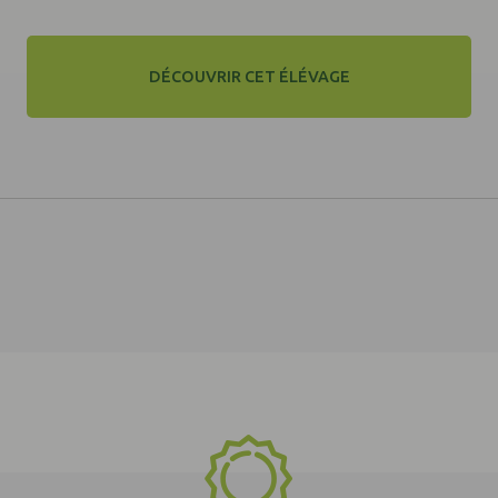
DÉCOUVRIR CET ÉLÉVAGE