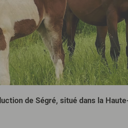
uction de Ségré, situé dans la Haute