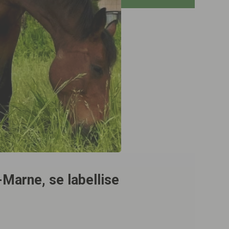
-Marne, se labellise