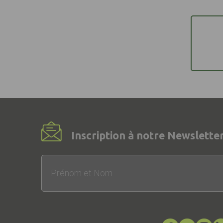
Inscription à notre Newsletter