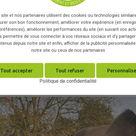
 site et nos partenaires utilisent des cookies ou technologies similaire
urer son bon fonctionnement, améliorer votre expérience (en enregi
préférences), améliorer les performances du site (en suivant vos acti
s permettre de vous connecter à vos réseaux sociaux et d’y partager
tenus depuis notre site et enfin, afficher de la publicité personnalisée
notre site ou ceux de nos partenaires
Tout accepter
Tout refuser
Personnalise
Politique de confidentialité