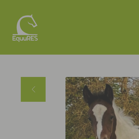
Panneau de gestion des cookies