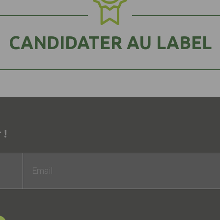
CANDIDATER AU LABEL
 !