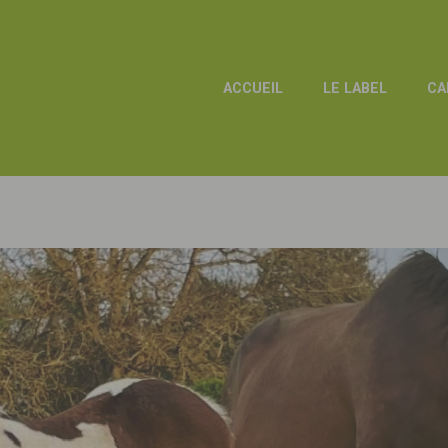
ACCUEIL
LE LABEL
CA