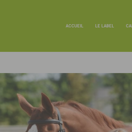
ACCUEIL
LE LABEL
CA