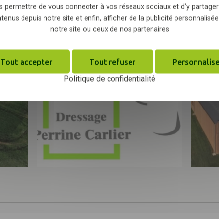
s permettre de vous connecter à vos réseaux sociaux et d’y partager
tenus depuis notre site et enfin, afficher de la publicité personnalisée
notre site ou ceux de nos partenaires
Tout accepter
Tout refuser
Personnalise
Politique de confidentialité