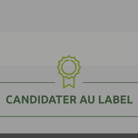
CANDIDATER AU LABEL