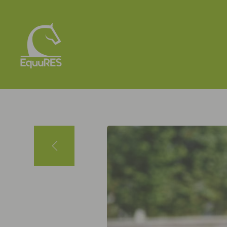
Panneau de gestion des cookies