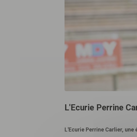
L'Ecurie Perrine Ca
L'Ecurie Perrine Carlier, un