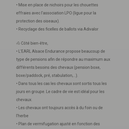
• Mise en place de nichoirs pour les chouettes
effraies avec l'association LPO (ligue pour la
protection des oiseaux).
• Recyclage des ficelles de ballots via Adivalor
🐴 Côté bien-être,
• L'EARL Alsace Endurance propose beaucoup de
type de pensions afin de répondre au maximum aux
différents besoins des chevaux (pension boxe,
boxe/paddock, pré, stabulation,…).
• Dans tous les cas les chevaux sont sortis tous les
jours en groupe. Le cadre de vie est idéal pour les
chevaux.
• Les chevaux ont toujours accès à du foin ou de
l'herbe
• Plan de vermifugation ajusté en fonction des