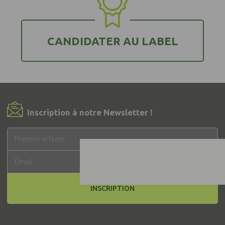
CANDIDATER AU LABEL
Inscription à notre Newsletter !
INSCRIPTION