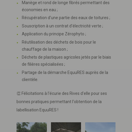
Manège et rond de longe fibrés permettant des
économies en eau ;
Récupération d'une partie des eaux de toitures ;
Souscription à un contrat d'électricité verte ;
Application du principe Zérophyto ;
Réutilisation des déchets de bois pour le
chauffage de la maison ;
Déchets de plastiques agricoles jetés par le biais
de filières spécialisées ;
Partage de la démarche EquuRES auprès de la
clientèle.
👏 Félicitations à l'écurie des Rives d'elle pour ses
bonnes pratiques permettant l'obtention de la
labellisation EquuRES !