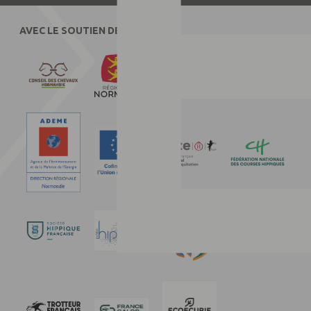
AVEC LE SOUTIEN DE :