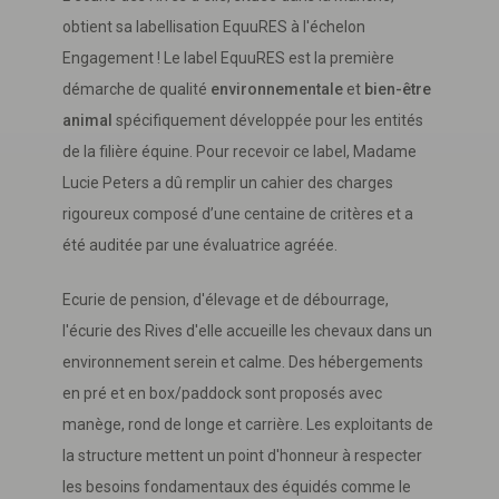
obtient sa labellisation EquuRES à l'échelon
Engagement ! Le label EquuRES est la première
démarche de qualité
environnementale
et
bien-être
animal
spécifiquement développée pour les entités
de la filière équine. Pour recevoir ce label, Madame
Lucie Peters a dû remplir un cahier des charges
rigoureux composé d’une centaine de critères et a
été auditée par une évaluatrice agréée.
Ecurie de pension, d'élevage et de débourrage,
l'écurie des Rives d'elle accueille les chevaux dans un
environnement serein et calme. Des hébergements
en pré et en box/paddock sont proposés avec
manège, rond de longe et carrière. Les exploitants de
la structure mettent un point d'honneur à respecter
les besoins fondamentaux des équidés comme le