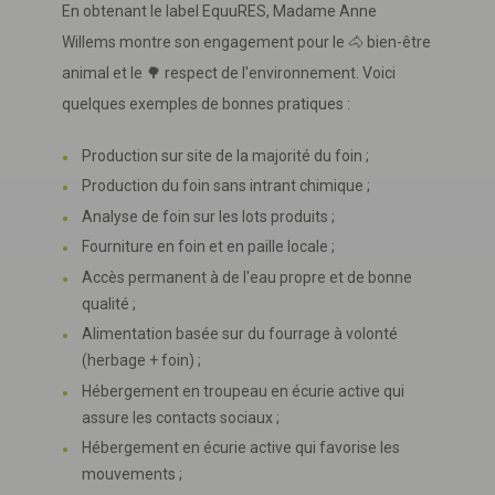
En obtenant le label EquuRES, Madame Anne
Willems montre son engagement pour le 🐴 bien-être
animal et le 🌳 respect de l'environnement. Voici
quelques exemples de bonnes pratiques :
Production sur site de la majorité du foin ;
Production du foin sans intrant chimique ;
Analyse de foin sur les lots produits ;
Fourniture en foin et en paille locale ;
Accès permanent à de l'eau propre et de bonne
qualité ;
Alimentation basée sur du fourrage à volonté
(herbage + foin) ;
Hébergement en troupeau en écurie active qui
assure les contacts sociaux ;
Hébergement en écurie active qui favorise les
mouvements ;