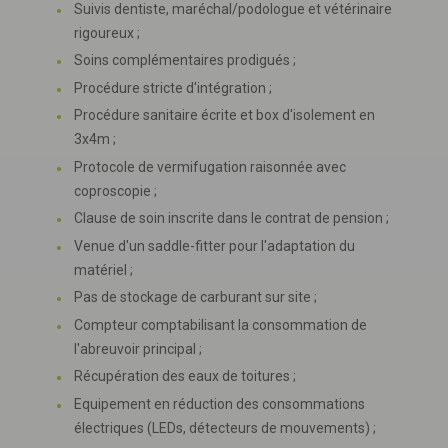
Suivis dentiste, maréchal/podologue et vétérinaire
rigoureux ;
Soins complémentaires prodigués ;
Procédure stricte d'intégration ;
Procédure sanitaire écrite et box d'isolement en
3x4m ;
Protocole de vermifugation raisonnée avec
coproscopie ;
Clause de soin inscrite dans le contrat de pension ;
Venue d'un saddle-fitter pour l'adaptation du
matériel ;
Pas de stockage de carburant sur site ;
Compteur comptabilisant la consommation de
l'abreuvoir principal ;
Récupération des eaux de toitures ;
Equipement en réduction des consommations
électriques (LEDs, détecteurs de mouvements) ;