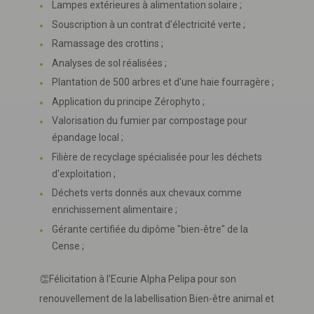
Lampes extérieures à alimentation solaire ;
Souscription à un contrat d'électricité verte ;
Ramassage des crottins ;
Analyses de sol réalisées ;
Plantation de 500 arbres et d'une haie fourragère ;
Application du principe Zérophyto ;
Valorisation du fumier par compostage pour
épandage local ;
Filière de recyclage spécialisée pour les déchets
d'exploitation ;
Déchets verts donnés aux chevaux comme
enrichissement alimentaire ;
Gérante certifiée du dipôme "bien-être" de la
Cense ;
👏Félicitation à l'Ecurie Alpha Pelipa pour son
renouvellement de la labellisation Bien-être animal et