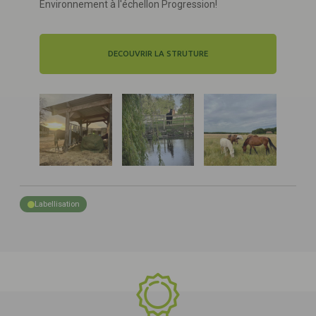
Environnement à l'échellon Progression!
DECOUVRIR LA STRUTURE
Labellisation