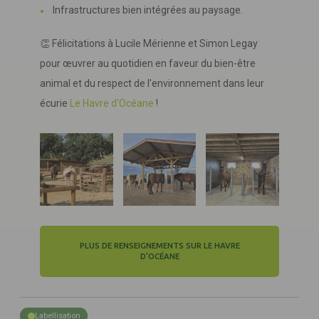
Infrastructures bien intégrées au paysage.
👏 Félicitations à Lucile Mérienne et Simon Legay
pour œuvrer au quotidien en faveur du bien-être
animal et du respect de l'environnement dans leur
écurie
Le Havre d'Océane
!
PLUS DE RENSEIGNEMENTS SUR LE HAVRE
D'OCÉANE
Labellisation