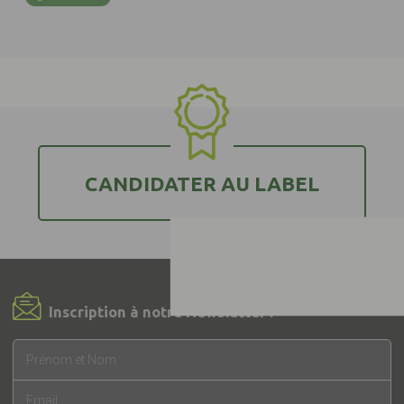
CANDIDATER AU LABEL
Inscription à notre Newsletter !