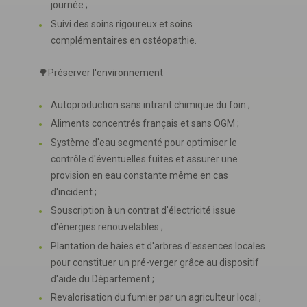
journée ;
Suivi des soins rigoureux et soins
complémentaires en ostéopathie.
🌳Préserver l'environnement
Autoproduction sans intrant chimique du foin ;
Aliments concentrés français et sans OGM ;
Système d'eau segmenté pour optimiser le
contrôle d'éventuelles fuites et assurer une
provision en eau constante même en cas
d'incident ;
Souscription à un contrat d'électricité issue
d'énergies renouvelables ;
Plantation de haies et d'arbres d'essences locales
pour constituer un pré-verger grâce au dispositif
d'aide du Département ;
Revalorisation du fumier par un agriculteur local ;