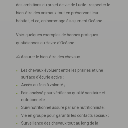
des ambitions du projet de vie de Lucile : respecter le
bien-être des animaux tout en préservant leur
habitat, et ce, en hommage à sa jument Océane.
Voici quelques exemples de bonnes pratiques
quotidiennes au Havre d'Océane :
🐴 Assurer le bien-être des chevaux
Les chevaux évoluent entre les prairies et une
surface d'écurie active ;
Accès au foin à volonté ;
Foin analysé pour vérifier sa qualité sanitaire et
nutritionnelle ;
Suivi nutritionnel assuré par une nutritionniste ;
Vie en groupe pour garantir les contacts sociaux ;
Surveillance des chevaux tout au long de la