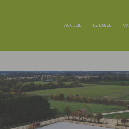
ACCUEIL
LE LABEL
CA