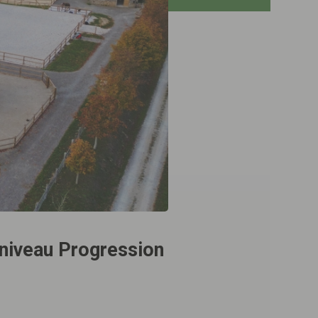
e niveau Progression