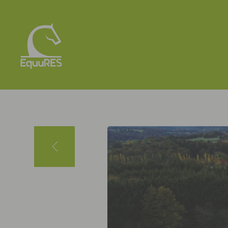
Panneau de gestion des cookies