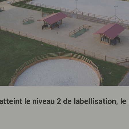
tteint le niveau 2 de labellisation, l