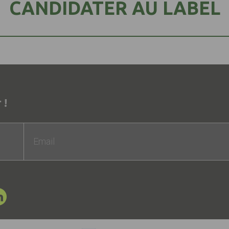
CANDIDATER AU LABEL
 !