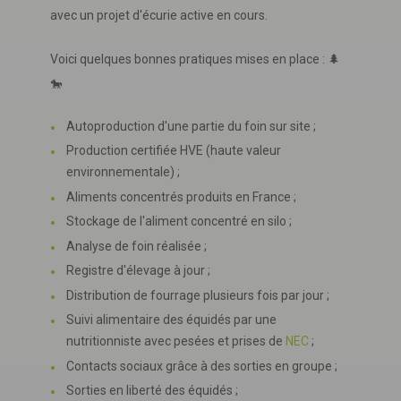
avec un projet d'écurie active en cours.
Voici quelques bonnes pratiques mises en place : 🌲
🐎
Autoproduction d'une partie du foin sur site ;
Production certifiée HVE (haute valeur
environnementale) ;
Aliments concentrés produits en France ;
Stockage de l'aliment concentré en silo ;
Analyse de foin réalisée ;
Registre d'élevage à jour ;
Distribution de fourrage plusieurs fois par jour ;
Suivi alimentaire des équidés par une
nutritionniste avec pesées et prises de
NEC
;
Contacts sociaux grâce à des sorties en groupe ;
Sorties en liberté des équidés ;