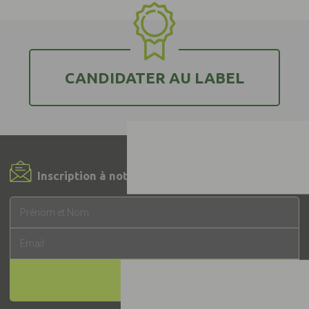
CANDIDATER AU LABEL
Inscription à notre Newsletter !
INSCRIPTION