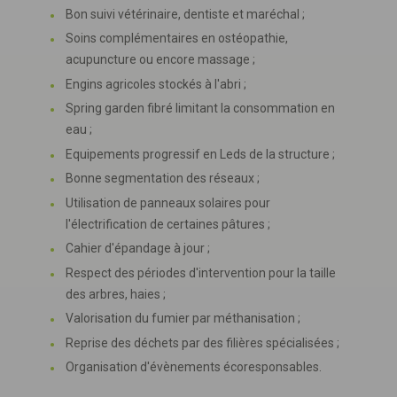
Bon suivi vétérinaire, dentiste et maréchal ;
Soins complémentaires en ostéopathie,
acupuncture ou encore massage ;
Engins agricoles stockés à l'abri ;
Spring garden fibré limitant la consommation en
eau ;
Equipements progressif en Leds de la structure ;
Bonne segmentation des réseaux ;
Utilisation de panneaux solaires pour
l'électrification de certaines pâtures ;
Cahier d'épandage à jour ;
Respect des périodes d'intervention pour la taille
des arbres, haies ;
Valorisation du fumier par méthanisation ;
Reprise des déchets par des filières spécialisées ;
Organisation d'évènements écoresponsables.