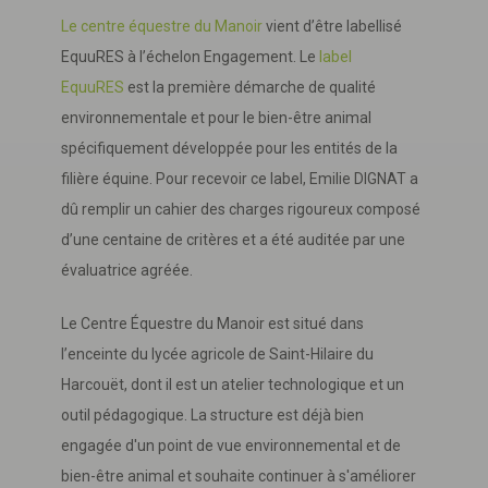
Le centre équestre du Manoir
vient d’être labellisé
EquuRES à l’échelon Engagement. Le
label
EquuRES
est la première démarche de qualité
environnementale et pour le bien-être animal
spécifiquement développée pour les entités de la
filière équine. Pour recevoir ce label, Emilie DIGNAT a
dû remplir un cahier des charges rigoureux composé
d’une centaine de critères et a été auditée par une
évaluatrice agréée.
Le Centre Équestre du Manoir est situé dans
l’enceinte du lycée agricole de Saint-Hilaire du
Harcouët, dont il est un atelier technologique et un
outil pédagogique. La structure est déjà bien
engagée d'un point de vue environnemental et de
bien-être animal et souhaite continuer à s'améliorer