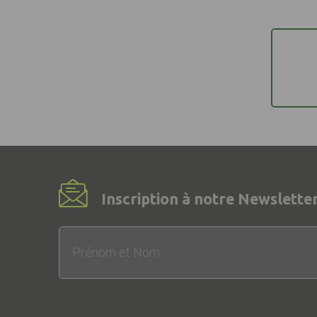
Inscription à notre Newsletter