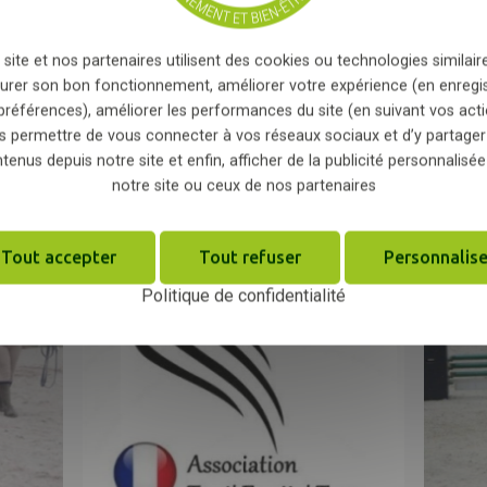
ures pour toujours avoir de l'herbe pour nourrir les chevau
 site et nos partenaires utilisent des cookies ou technologies similaire
affinité
urer son bon fonctionnement, améliorer votre expérience (en enregi
t claire avec un boxe et un paddock d'isolement
préférences), améliorer les performances du site (en suivant vos acti
s permettre de vous connecter à vos réseaux sociaux et d’y partager
tenus depuis notre site et enfin, afficher de la publicité personnalisée
notre site ou ceux de nos partenaires
Tout accepter
Tout refuser
Personnalise
Politique de confidentialité