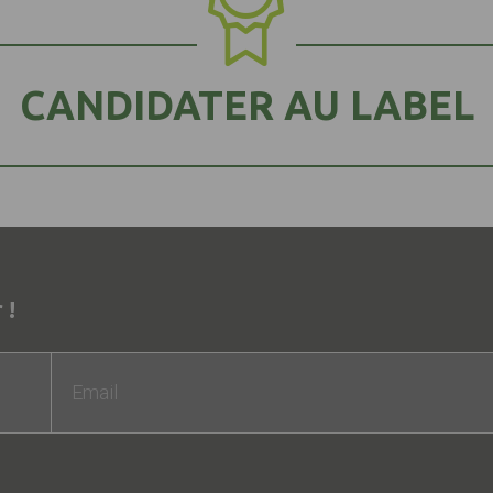
CANDIDATER AU LABEL
 !