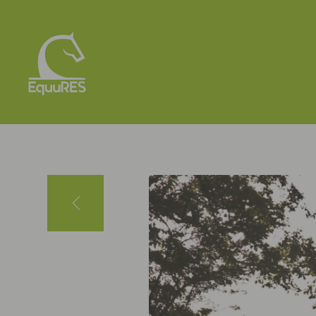
Panneau de gestion des cookies