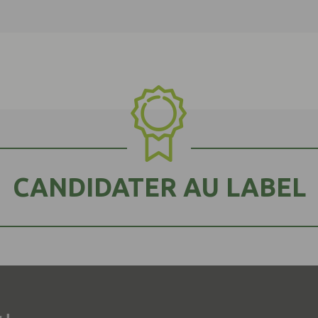
CANDIDATER AU LABEL