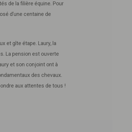
s de la filière équine. Pour
posé d’une centaine de
 et gîte étape. Laury, la
és. La pension est ouverte
ury et son conjoint ont à
fondamentaux des chevaux.
ondre aux attentes de tous !