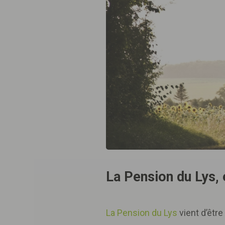
La Pension du Lys, 
La Pension du Lys
vient d’êtr