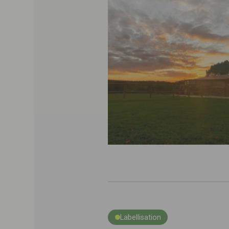
Labellisation