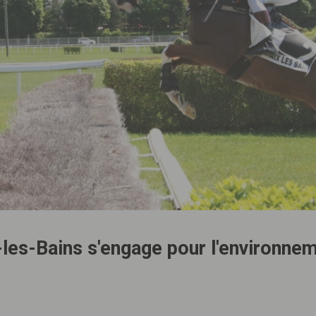
les-Bains s'engage pour l'environnem