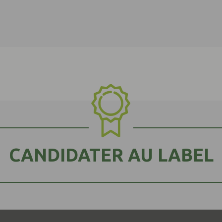
CANDIDATER AU LABEL