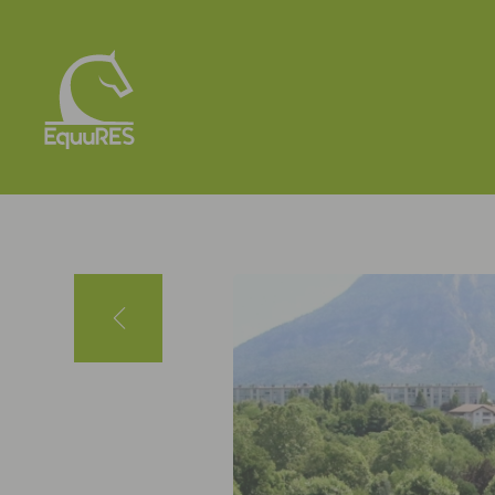
Panneau de gestion des cookies