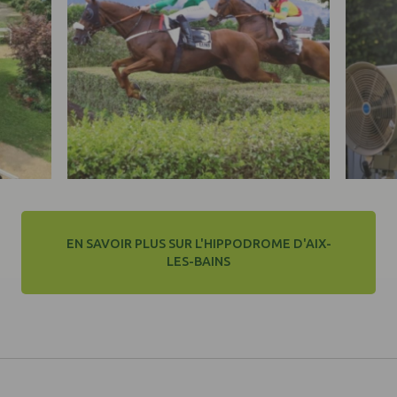
EN SAVOIR PLUS SUR L'HIPPODROME D'AIX-
LES-BAINS