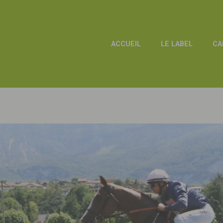
ACCUEIL
LE LABEL
CA