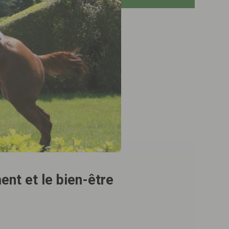
ent et le bien-être