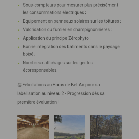
Sous-compteurs pour mesurer plus précisément
les consommations électriques ;
Equipement en panneaux solaires sur les toitures ;
Valorisation du fumier en champignonnières ;
Application du principe Zérophyto ;
Bonne intégration des bâtiments dans le paysage
boisé ;
Nombreux affichages sur les gestes
écoresponsables.
👏 Félicitations au Haras de Bel-Air pour sa
labellisation au niveau 2 - Progression dès sa
première évaluation !