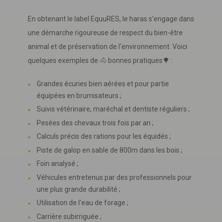
En obtenant le label EquuRES, le haras s'engage dans
une démarche rigoureuse de respect du bien-être
animal et de préservation de l'environnement. Voici
quelques exemples de 🐴 bonnes pratiques🌳 :
Grandes écuries bien aérées et pour partie
équipées en brumisateurs ;
Suivis vétérinaire, maréchal et dentiste réguliers ;
Pesées des chevaux trois fois par an ;
Calculs précis des rations pour les équidés ;
Piste de galop en sable de 800m dans les bois ;
Foin analysé ;
Véhicules entretenus par des professionnels pour
une plus grande durabilité ;
Utilisation de l'eau de forage ;
Carrière subirriguée ;