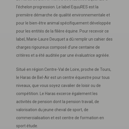
l’échelon progression. Le label EquuRES est la
première démarche de qualité environnementale et
pour le bien-être animal spécifiquement développée
pour les entités de la filière équine. Pour recevoir ce
label, Marie-Laure Deuquet a dû remplir un cahier des
charges rigoureux composé d’une centaine de
critères et a été auditée par une évaluatrice agréée.
Situé en région Centre-Val de Loire, proche de Tours,
le Haras de Bel-Air est un centre équestre pour tous
niveaux, que vous soyez cavalier de loisir ou de
compétition. Le Haras excerce également les
activités de pension dont la pension travail, de
valorisation du jeune cheval de sport, de
commercialisation et est centre de formation en
sport étude.