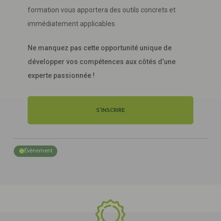
formation vous apportera des outils concrets et
immédiatement applicables.
Ne manquez pas cette opportunité unique de
développer vos compétences aux côtés d’une
experte passionnée !
S'INSCRIRE
Évènement