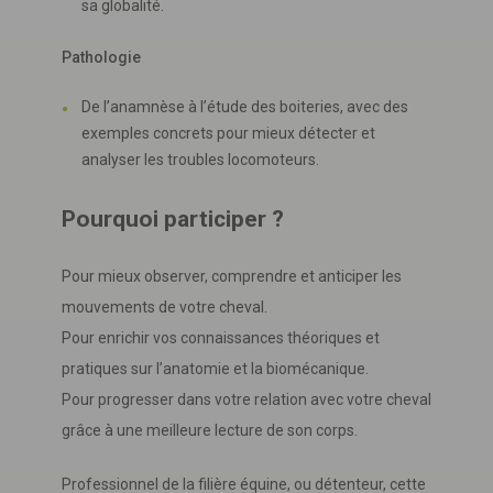
sa globalité.
Pathologie
De l’anamnèse à l’étude des boiteries, avec des
exemples concrets pour mieux détecter et
analyser les troubles locomoteurs.
Pourquoi participer ?
Pour mieux observer, comprendre et anticiper les
mouvements de votre cheval.
Pour enrichir vos connaissances théoriques et
pratiques sur l’anatomie et la biomécanique.
Pour progresser dans votre relation avec votre cheval
grâce à une meilleure lecture de son corps.
Professionnel de la filière équine, ou détenteur, cette