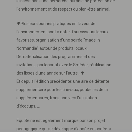
s'inscrit dans une démarche durable de protection de
l'environnement et de respect du bien-être animal.
🌳Plusieurs bonnes pratiques en faveur de
l'environnement sont à noter: fournisseurs locaux
favorisés, organisation d'une soirée "made in
Normandie" autour de produits locaux,
Dématérialisation des programmes et des
invitations, partenariat avec le Smédar, réutilisation
des lisses d'une année sur l'autre...🌳
Et depuis l'édition précédente: une aire de détente
supplémentaire pour les chevaux, poubelles de tri
supplémentaires, transition vers l'utilisation
d'écocups, ...
EquiSeine est également marqué par son projet
pédagogique qui se développe d'année en année: «