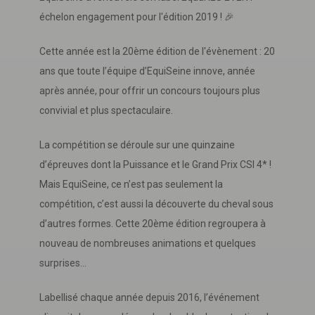
échelon engagement pour l'édition 2019 ! 🎉
Cette année est la 20ème édition de l'évènement : 20
ans que toute l’équipe d’EquiSeine innove, année
après année, pour offrir un concours toujours plus
convivial et plus spectaculaire.
La compétition se déroule sur une quinzaine
d’épreuves dont la Puissance et le Grand Prix CSI 4* !
Mais EquiSeine, ce n’est pas seulement la
compétition, c’est aussi la découverte du cheval sous
d’autres formes. Cette 20ème édition regroupera à
nouveau de nombreuses animations et quelques
surprises…
Labellisé chaque année depuis 2016, l’événement