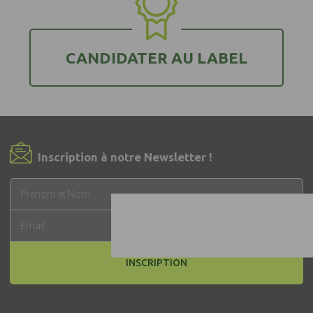
CANDIDATER AU LABEL
Inscription à notre Newsletter !
INSCRIPTION