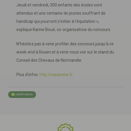
Jeudi et vendredi, 300 enfants des écoles sont
attendus et une centaine de jeunes souffrant de
handicap qui pourront s’initier à l’équitation »,
explique Karine Boué, co-organisatrice du concours.
N'hésitez pas à venir profiter des concours jusqu'à ce
week-end à Rouen et à venir nous voir sur le stand du
Conseil des Chevaux de Normandie.
Plus d'infos:
http://equiseine.fr
Labellisation