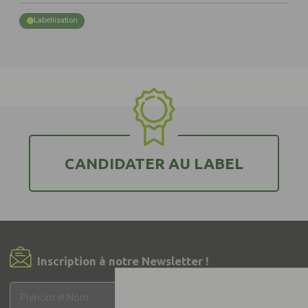
Labellisation
CANDIDATER AU LABEL
Inscription à notre Newsletter !