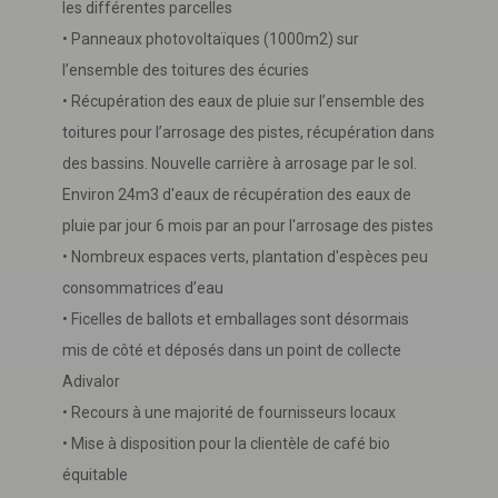
les différentes parcelles
• Panneaux photovoltaïques (1000m2) sur
l’ensemble des toitures des écuries
• Récupération des eaux de pluie sur l’ensemble des
toitures pour l’arrosage des pistes, récupération dans
des bassins. Nouvelle carrière à arrosage par le sol.
Environ 24m3 d'eaux de récupération des eaux de
pluie par jour 6 mois par an pour l'arrosage des pistes
• Nombreux espaces verts, plantation d'espèces peu
consommatrices d’eau
• Ficelles de ballots et emballages sont désormais
mis de côté et déposés dans un point de collecte
Adivalor
• Recours à une majorité de fournisseurs locaux
• Mise à disposition pour la clientèle de café bio
équitable