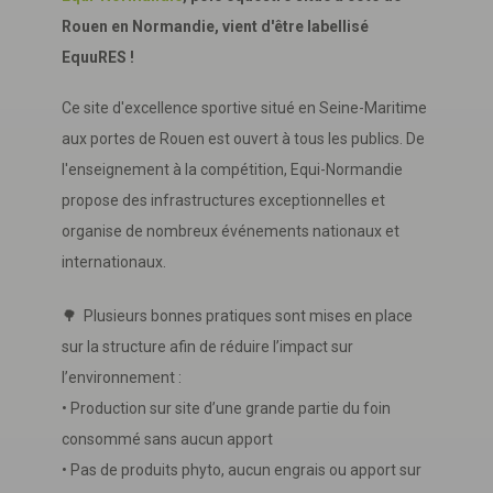
Rouen en Normandie, vient d'être labellisé
EquuRES !
Ce site d'excellence sportive situé en Seine-Maritime
aux portes de Rouen est ouvert à tous les publics. De
l'enseignement à la compétition, Equi-Normandie
propose des infrastructures exceptionnelles et
organise de nombreux événements nationaux et
internationaux.
🌳 Plusieurs bonnes pratiques sont mises en place
sur la structure afin de réduire l’impact sur
l’environnement :
• Production sur site d’une grande partie du foin
consommé sans aucun apport
• Pas de produits phyto, aucun engrais ou apport sur