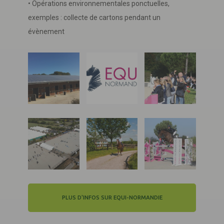
• Opérations environnementales ponctuelles,
exemples : collecte de cartons pendant un
évènement
PLUS D'INFOS SUR EQUI-NORMANDIE