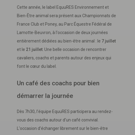
Cette année, le label EquuRES Environnement et
Bien-Être animal sera présent aux Championnats de
France Club et Poney, au Parc Équestre Fédéral de
Lamotte-Beuvron, à l'occasion de deux journées
entièrement dédiées au bien-être animal : le
7 juillet
et le
21 juillet
. Une belle occasion de rencontrer
cavaliers, coachs et parents autour des enjeux qui
font le cœur du label.
Un café des coachs pour bien
démarrer la journée
Dès 7h30, l'équipe EquuRES participera au rendez-
vous des coachs autour d'un café convivial.
L'occasion d'échanger librement sur le bien-être