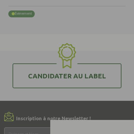
Évènement
CANDIDATER AU LABEL
Inscription à notre Newsletter !