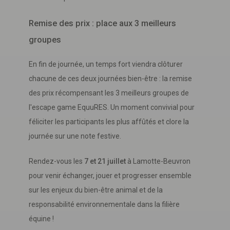
Remise des prix : place aux 3 meilleurs
groupes
En fin de journée, un temps fort viendra clôturer
chacune de ces deux journées bien-être : la remise
des prix récompensant les 3 meilleurs groupes de
l'escape game EquuRES. Un moment convivial pour
féliciter les participants les plus affûtés et clore la
journée sur une note festive.
Rendez-vous les
7 et 21 juillet
à Lamotte-Beuvron
pour venir échanger, jouer et progresser ensemble
sur les enjeux du bien-être animal et de la
responsabilité environnementale dans la filière
équine !