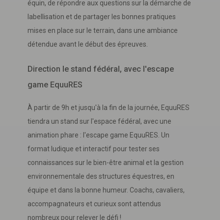
équin, de répondre aux questions sur la démarche de
labellisation et de partager les bonnes pratiques
mises en place sur le terrain, dans une ambiance
détendue avant le début des épreuves.
Direction le stand fédéral, avec l'escape
game EquuRES
À partir de 9h et jusqu'à la fin de la journée, EquuRES
tiendra un stand sur l'espace fédéral, avec une
animation phare : l'escape game EquuRES. Un
format ludique et interactif pour tester ses
connaissances sur le bien-être animal et la gestion
environnementale des structures équestres, en
équipe et dans la bonne humeur. Coachs, cavaliers,
accompagnateurs et curieux sont attendus
nombreux pour relever le défi !