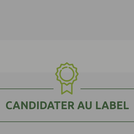
CANDIDATER AU LABEL