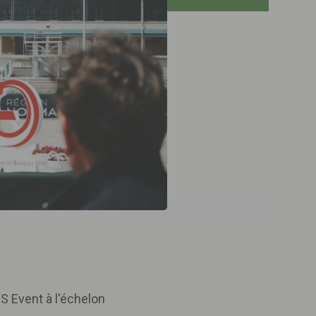
S Event à l'échelon