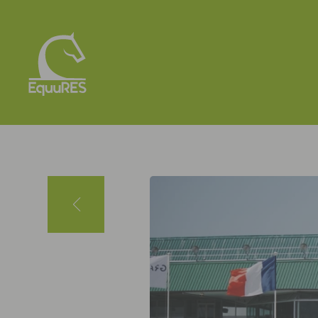
Panneau de gestion des cookies