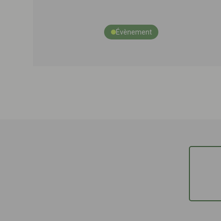
Évènement